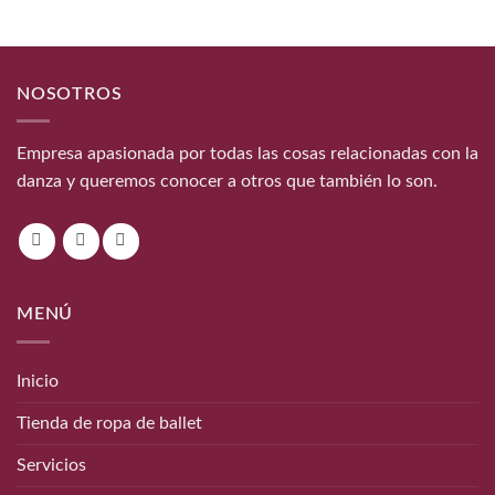
NOSOTROS
Empresa apasionada por todas las cosas relacionadas con la
danza y queremos conocer a otros que también lo son.
MENÚ
Inicio
Tienda de ropa de ballet
Servicios