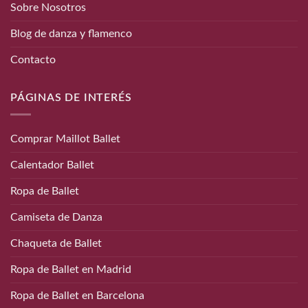
Sobre Nosotros
Blog de danza y flamenco
Contacto
PÁGINAS DE INTERÉS
Comprar Maillot Ballet
Calentador Ballet
Ropa de Ballet
Camiseta de Danza
Chaqueta de Ballet
Ropa de Ballet en Madrid
Ropa de Ballet en Barcelona