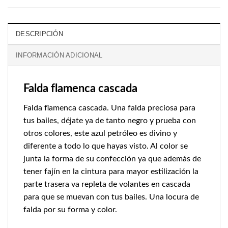
DESCRIPCIÓN
INFORMACIÓN ADICIONAL
Falda flamenca cascada
Falda flamenca cascada. Una falda preciosa para
tus bailes, déjate ya de tanto negro y prueba con
otros colores, este azul petróleo es divino y
diferente a todo lo que hayas visto. Al color se
junta la forma de su confección ya que además de
tener fajín en la cintura para mayor estilización la
parte trasera va repleta de volantes en cascada
para que se muevan con tus bailes. Una locura de
falda por su forma y color.