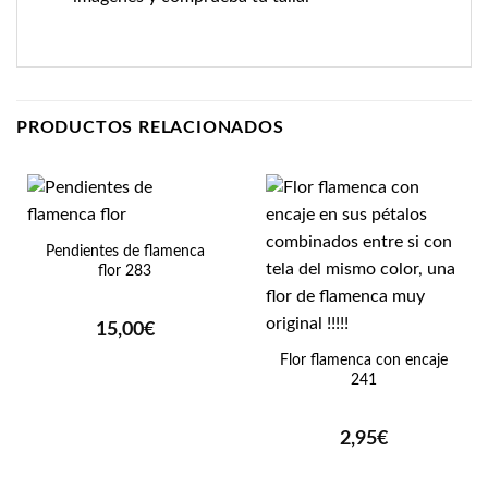
PRODUCTOS RELACIONADOS
Pendientes de flamenca
flor 283
15,00
€
Flor flamenca con encaje
241
2,95
€