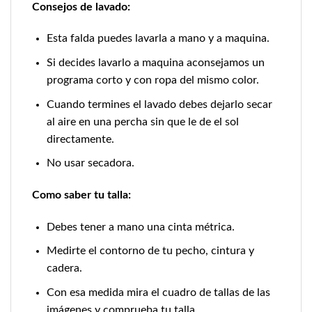
Consejos de lavado:
Esta falda puedes lavarla a mano y a maquina.
Si decides lavarlo a maquina aconsejamos un
programa corto y con ropa del mismo color.
Cuando termines el lavado debes dejarlo secar
al aire en una percha sin que le de el sol
directamente.
No usar secadora.
Como saber tu talla:
Debes tener a mano una cinta métrica.
Medirte el contorno de tu pecho, cintura y
cadera.
Con esa medida mira el cuadro de tallas de las
imágenes y comprueba tu talla.