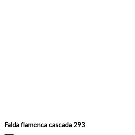
Falda flamenca cascada 293