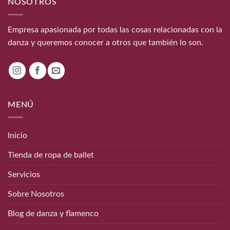
NOSOTROS
Empresa apasionada por todas las cosas relacionadas con la
danza y queremos conocer a otros que también lo son.
MENÚ
Inicio
Tienda de ropa de ballet
Servicios
Sobre Nosotros
Blog de danza y flamenco