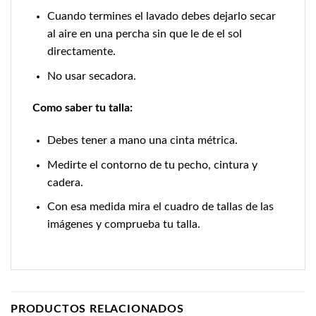
Cuando termines el lavado debes dejarlo secar
al aire en una percha sin que le de el sol
directamente.
No usar secadora.
Como saber tu talla:
Debes tener a mano una cinta métrica.
Medirte el contorno de tu pecho, cintura y
cadera.
Con esa medida mira el cuadro de tallas de las
imágenes y comprueba tu talla.
PRODUCTOS RELACIONADOS