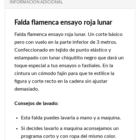
INFORMACIÓN ADICIONAL
Falda flamenca ensayo roja lunar
Falda flamenca ensayo roja lunar. Un corte básico
pero con vuelo en la parte inferior de 3 metros.
Confeccionado en tejido de punto elástico y
estampado con lunar chiquitito negro que dará un
toque especial a tus ensayos o fastiales. En la
cintura un cómodo fajín para que te estilice la
figura y corte recto en la cadera sin ajustar
demasiado.
Consejos de lavado:
Esta falda puedes lavarla a mano y a maquina.
Si decides lavarlo a maquina aconsejamos un
programa corto y con ropa del mismo color.