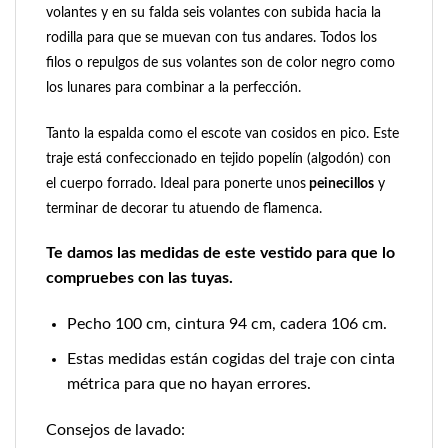
volantes y en su falda seis volantes con subida hacia la
rodilla para que se muevan con tus andares. Todos los
filos o repulgos de sus volantes son de color negro como
los lunares para combinar a la perfección.
Tanto la espalda como el escote van cosidos en pico. Este
traje está confeccionado en tejido popelín (algodón) con
el cuerpo forrado. Ideal para ponerte uno
s
peinecillos
y
terminar de decorar tu atuendo de flamenca.
Te damos las medidas de este vestido para que lo
compruebes con las tuyas.
Pecho 100 cm, cintura 94 cm, cadera 106 cm.
Estas medidas están cogidas del traje con cinta
métrica para que no hayan errores.
Consejos de lavado: