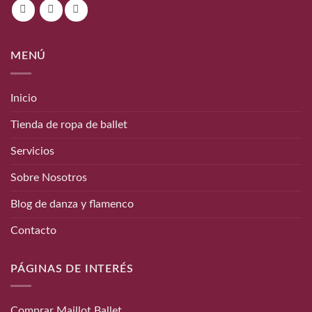
MENÚ
Inicio
Tienda de ropa de ballet
Servicios
Sobre Nosotros
Blog de danza y flamenco
Contacto
PÁGINAS DE INTERÉS
Comprar Maillot Ballet