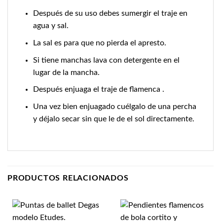
Después de su uso debes sumergir el traje en
agua y sal.
La sal es para que no pierda el apresto.
Si tiene manchas lava con detergente en el
lugar de la mancha.
Después enjuaga el traje de flamenca .
Una vez bien enjuagado cuélgalo de una percha
y déjalo secar sin que le de el sol directamente.
PRODUCTOS RELACIONADOS