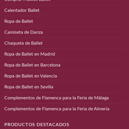
Calentador Ballet
Ropa de Ballet
Camiseta de Danza
Chaqueta de Ballet
Ropa de Ballet en Madrid
Ropa de Ballet en Barcelona
Ropa de Ballet en Valencia
Ropa de Ballet en Sevilla
Complementos de Flamenca para la Feria de Málaga
Complementos de Flamenca para la Feria de Almería
PRODUCTOS DESTACADOS