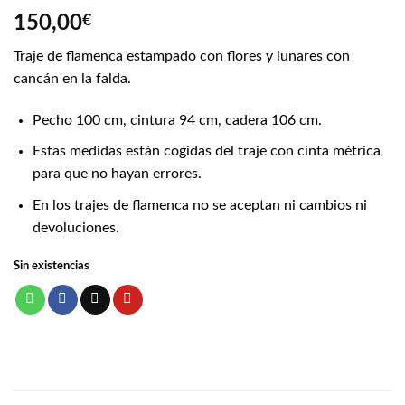
150,00
€
Traje de flamenca estampado con flores y lunares con
cancán en la falda.
Pecho 100 cm, cintura 94 cm, cadera 106 cm.
Estas medidas están cogidas del traje con cinta métrica
para que no hayan errores.
En los trajes de flamenca no se aceptan ni cambios ni
devoluciones.
Sin existencias