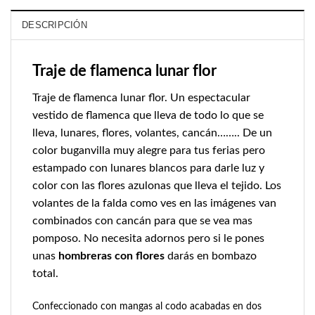
DESCRIPCIÓN
Traje de flamenca lunar flor
Traje de flamenca lunar flor. Un espectacular
vestido de flamenca
que lleva de todo lo que se
lleva, lunares, flores, volantes, cancán…….. De un
color buganvilla muy alegre para tus ferias pero
estampado con lunares blancos para darle luz y
color con las flores azulonas que lleva el tejido. Los
volantes de la falda como ves en las imágenes van
combinados con cancán para que se vea mas
pomposo. No necesita adornos pero si le pones
unas
hombreras con flores
darás en bombazo
total.
Confeccionado con mangas al codo acabadas en dos