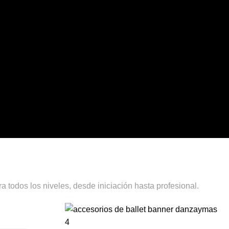
a todos los niveles, desde iniciación hasta profesional.