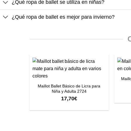
¿Qué ropa de ballet se utiliza en niñas?
¿Qué ropa de ballet es mejor para invierno?
+
+
Maill
Maillot Ballet Básico de Licra para
Niña y Adulta 2724
17,70
€