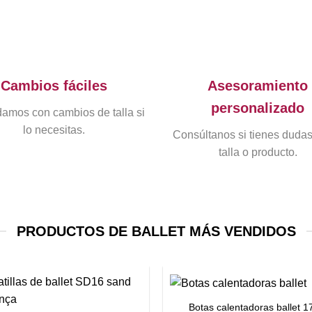
Cambios fáciles
Asesoramiento
personalizado
amos con cambios de talla si
lo necesitas.
Consúltanos si tienes duda
talla o producto.
PRODUCTOS DE BALLET MÁS VENDIDOS
+
Botas calentadoras ballet 1