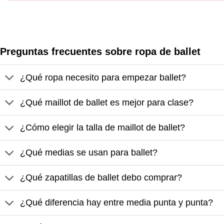
Preguntas frecuentes sobre ropa de ballet
¿Qué ropa necesito para empezar ballet?
¿Qué maillot de ballet es mejor para clase?
¿Cómo elegir la talla de maillot de ballet?
¿Qué medias se usan para ballet?
¿Qué zapatillas de ballet debo comprar?
¿Qué diferencia hay entre media punta y punta?