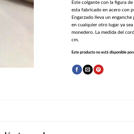
Este colgante con la figura de
esta fabricado en acero con p
Engarzado lleva un enganche 
en cualquier otro lugar ya sea 
monedero. La medida del cord
cm.
Este producto no está disponible por