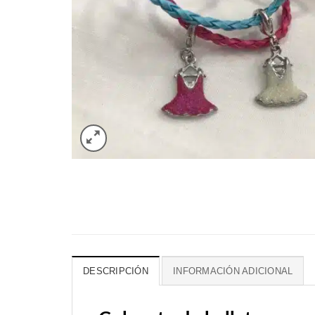
DESCRIPCIÓN
INFORMACIÓN ADICIONAL