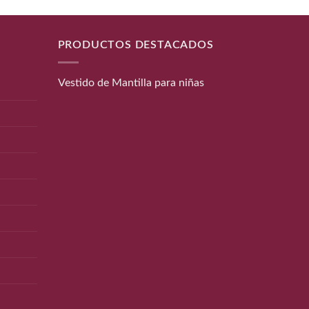
PRODUCTOS DESTACADOS
Vestido de Mantilla para niñas