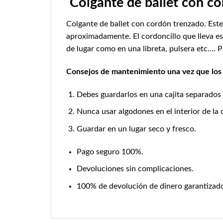
Colgante de ballet con c
Colgante de ballet con cordón trenzado. Este
aproximadamente. El cordoncillo que lleva es
de lugar como en una libreta, pulsera etc…. P
Consejos de mantenimiento una vez que los
Debes guardarlos en una cajita separados d
Nunca usar algodones en el interior de la
Guardar en un lugar seco y fresco.
Pago seguro 100%.
Devoluciones sin complicaciones.
100% de devolución de dinero garantizad