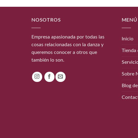
NOSOTROS
MENÚ
Empresa apasionada por todas las
Inicio
cosas relacionadas con la danza y
Tienda 
queremos conocer a otros que
también lo son.
Servici
Sobre 
Blog de
Contac