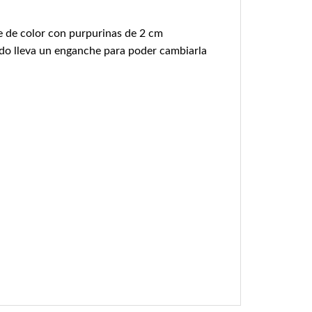
e de color con purpurinas de 2 cm
tido lleva un enganche para poder cambiarla