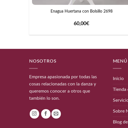
Enagua Huertana con Bolsillo 2698
60,00
€
NOSOTROS
MENÚ
Empresa apasionada por todas las
Inicio
cosas relacionadas con la danza y
Tienda 
queremos conocer a otros que
también lo son.
Servici
Sobre 
Blog de