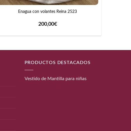
Enagua con volantes Reina 2523
200,00
€
PRODUCTOS DESTACADOS
Vestido de Mantilla para niñas