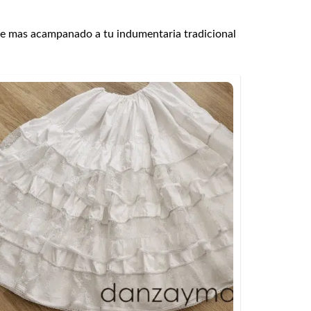
ue mas acampanado a tu indumentaria tradicional
+