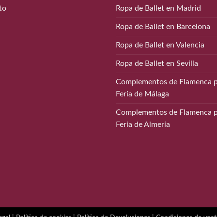
to
Ropa de Ballet en Madrid
Ropa de Ballet en Barcelona
Ropa de Ballet en Valencia
Ropa de Ballet en Sevilla
Complementos de Flamenca p
Feria de Málaga
Complementos de Flamenca p
Feria de Almería