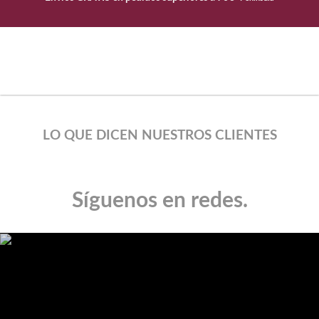
LO QUE DICEN NUESTROS CLIENTES
Síguenos en redes.