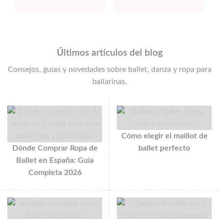
Últimos artículos del blog
Consejos, guías y novedades sobre ballet, danza y ropa para
bailarinas.
Cómo elegir el maillot de
Dónde Comprar Ropa de
ballet perfecto
Ballet en España: Guía
Completa 2026