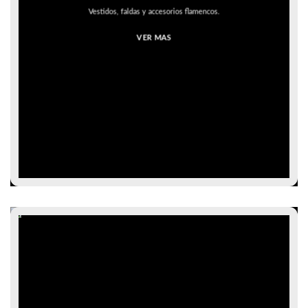
Vestidos, faldas y accesorios flamencos.
VER MAS