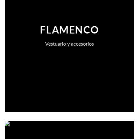
FLAMENCO
Vestuario y accesorios