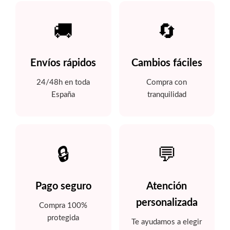
🚚
🔄
Envíos rápidos
Cambios fáciles
24/48h en toda
Compra con
España
tranquilidad
🔒
💬
Pago seguro
Atención
personalizada
Compra 100%
protegida
Te ayudamos a elegir