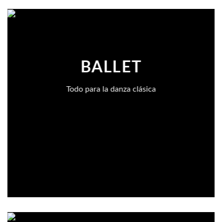
BALLET
Todo para la danza clásica