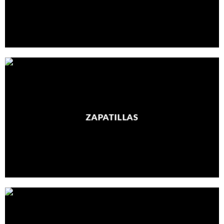
ZAPATILLAS