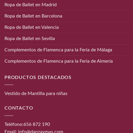
Ropa de Ballet en Madrid
Ropa de Ballet en Barcelona
Ropa de Ballet en Valencia
Ropa de Ballet en Sevilla
Complementos de Flamenca para la Feria de Málaga
Complementos de Flamenca para la Feria de Almería
PRODUCTOS DESTACADOS
Vestido de Mantilla para niñas
CONTACTO
Teléfono:
656 872 190
Email:
info@danzaymas.com