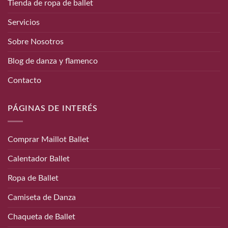
Tienda de ropa de ballet
Servicios
Sobre Nosotros
Blog de danza y flamenco
Contacto
PÁGINAS DE INTERÉS
Comprar Maillot Ballet
Calentador Ballet
Ropa de Ballet
Camiseta de Danza
Chaqueta de Ballet