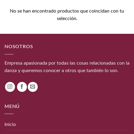
No se han encontrado productos que coincidan con tu
selección.
NOSOTROS
Empresa apasionada por todas las cosas relacionadas con la
danza y queremos conocer a otros que también lo son.
MENÚ
Inicio