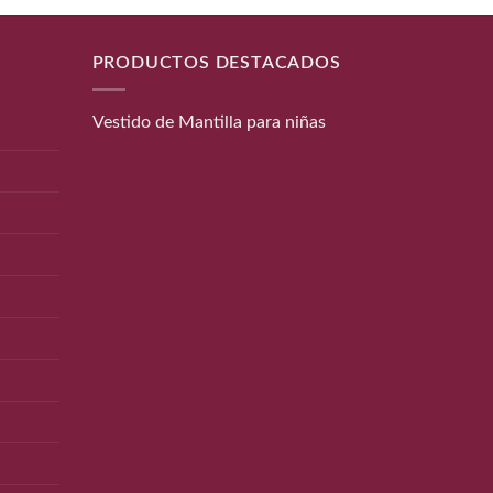
PRODUCTOS DESTACADOS
Vestido de Mantilla para niñas