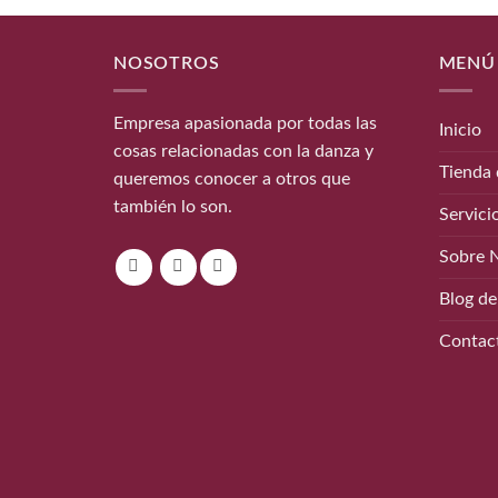
NOSOTROS
MENÚ
Empresa apasionada por todas las
Inicio
cosas relacionadas con la danza y
Tienda 
queremos conocer a otros que
también lo son.
Servici
Sobre 
Blog de
Contac