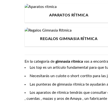
APARATOS RÍTMICA
REGALOS GIMNASIA RÍTMICA
En la categoría de
gimnasia rítmica
vas a encontr
Los top es un artículo fundamental para que 
Necesitarás un culote o short cortito para las
Las
punteras de gimnasia rítmica te ayudarán a
Los aparatos de rítmica tendrás que consultar 
, cuerdas , mazas y aros de Amaya , un fabricante 