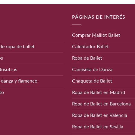
PÁGINAS DE INTERÉS
Comprar Maillot Ballet
de ropa de ballet
Calentador Ballet
os
Ropa de Ballet
Nosotros
Camiseta de Danza
 danza y flamenco
Chaqueta de Ballet
to
Ropa de Ballet en Madrid
Ropa de Ballet en Barcelona
Ropa de Ballet en Valencia
Ropa de Ballet en Sevilla