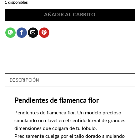
1 disponibles
AÑADIR AL CARRITO
DESCRIPCIÓN
Pendientes de flamenca flor
Pendientes de flamenca flor. Un modelo precioso
simulando un clavel en el sentido literal de grandes
dimensiones que colgara de tu lóbulo.
Precisamente cuelga por el tallo dorado simulando