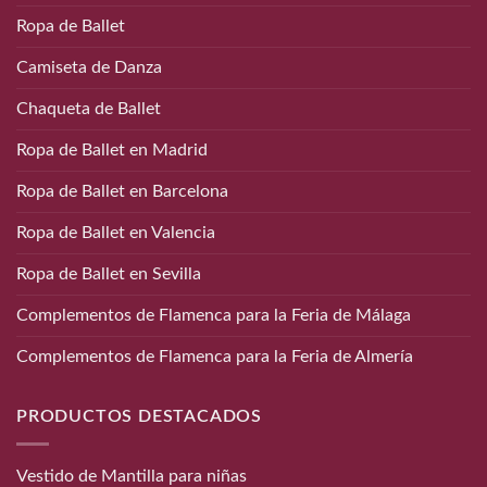
Ropa de Ballet
Camiseta de Danza
Chaqueta de Ballet
Ropa de Ballet en Madrid
Ropa de Ballet en Barcelona
Ropa de Ballet en Valencia
Ropa de Ballet en Sevilla
Complementos de Flamenca para la Feria de Málaga
Complementos de Flamenca para la Feria de Almería
PRODUCTOS DESTACADOS
Vestido de Mantilla para niñas