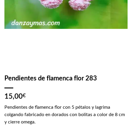
Pendientes de flamenca flor 283
15,00
€
Pendientes de flamenca flor con 5 pétalos y lagrima
colgando fabricado en dorados con bolitas a color de 8 cm
y cierre omega.