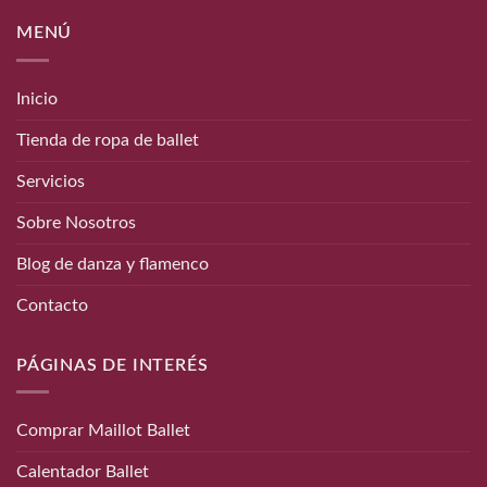
MENÚ
Inicio
Tienda de ropa de ballet
Servicios
Sobre Nosotros
Blog de danza y flamenco
Contacto
PÁGINAS DE INTERÉS
Comprar Maillot Ballet
Calentador Ballet