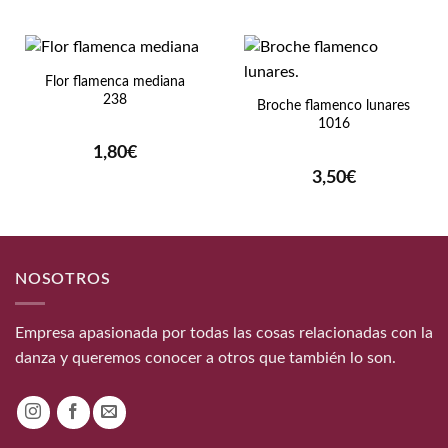
Flor flamenca mediana
238
Broche flamenco lunares
1016
1,80
€
3,50
€
NOSOTROS
Empresa apasionada por todas las cosas relacionadas con la
danza y queremos conocer a otros que también lo son.