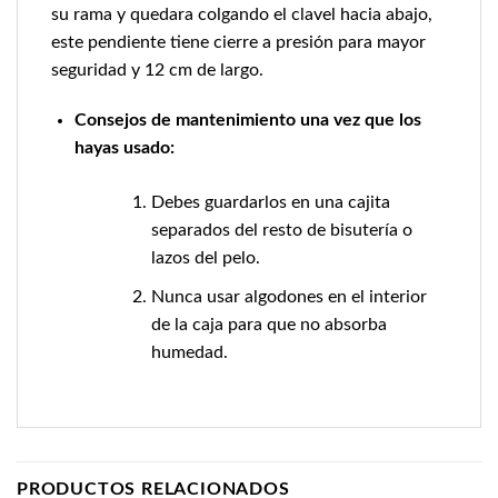
su rama y quedara colgando el clavel hacia abajo,
este pendiente tiene cierre a presión para mayor
seguridad y 12 cm de largo.
Consejos de mantenimiento una vez que los
hayas usado:
Debes guardarlos en una cajita
separados del resto de bisutería o
lazos del pelo.
Nunca usar algodones en el interior
de la caja para que no absorba
humedad.
PRODUCTOS RELACIONADOS