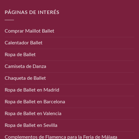
PÁGINAS DE INTERÉS
Comprar Maillot Ballet
Calentador Ballet
Ropa de Ballet
Camiseta de Danza
Chaqueta de Ballet
Ropa de Ballet en Madrid
Ropa de Ballet en Barcelona
Ropa de Ballet en Valencia
Ropa de Ballet en Sevilla
Complementos de Flamenca para la Feria de Málaga