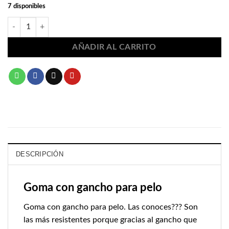
7 disponibles
Goma con gancho para pelo 1370 cantidad
AÑADIR AL CARRITO
DESCRIPCIÓN
Goma con gancho para pelo
Goma con gancho para pelo. Las conoces??? Son
las más resistentes porque gracias al gancho que