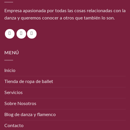
Empresa apasionada por todas las cosas relacionadas con la
danza y queremos conocer a otros que también lo son.
MENÚ
Inicio
Tienda de ropa de ballet
Servicios
Sobre Nosotros
Blog de danza y flamenco
Contacto