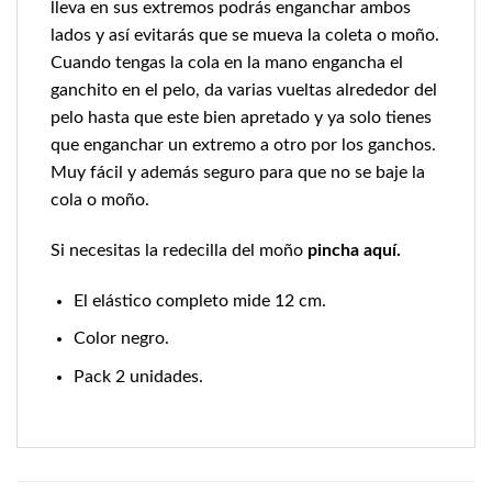
lleva en sus extremos podrás enganchar ambos
lados y así evitarás que se mueva la coleta o moño.
Cuando tengas la cola en la mano engancha el
ganchito en el pelo, da varias vueltas alrededor del
pelo hasta que este bien apretado y ya solo tienes
que enganchar un extremo a otro por los ganchos.
Muy fácil y además seguro para que no se baje la
cola o moño.
Si necesitas la redecilla del moño
pincha aquí.
El elástico completo mide 12 cm.
Color negro.
Pack 2 unidades.