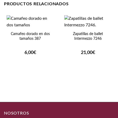
PRODUCTOS RELACIONADOS
Camafeo dorado en dos
Zapatillas de ballet
tamaños 387
Intermezzo 7246
6,00
€
21,00
€
NOSOTROS