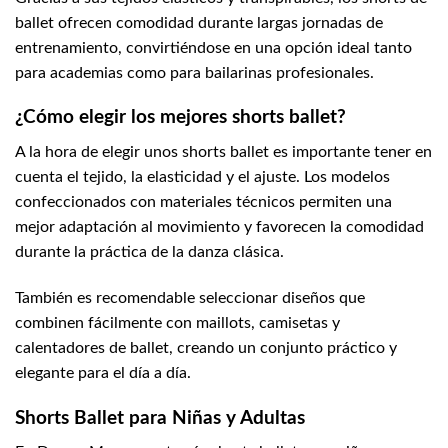
ballet ofrecen comodidad durante largas jornadas de
entrenamiento, convirtiéndose en una opción ideal tanto
para academias como para bailarinas profesionales.
¿Cómo elegir los mejores shorts ballet?
A la hora de elegir unos shorts ballet es importante tener en
cuenta el tejido, la elasticidad y el ajuste. Los modelos
confeccionados con materiales técnicos permiten una
mejor adaptación al movimiento y favorecen la comodidad
durante la práctica de la danza clásica.
También es recomendable seleccionar diseños que
combinen fácilmente con maillots, camisetas y
calentadores de ballet, creando un conjunto práctico y
elegante para el día a día.
Shorts Ballet para Niñas y Adultas