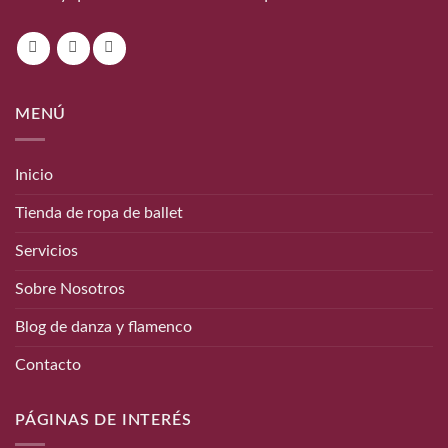
MENÚ
Inicio
Tienda de ropa de ballet
Servicios
Sobre Nosotros
Blog de danza y flamenco
Contacto
PÁGINAS DE INTERÉS