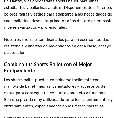
En DanzayMas encontrarás shorts ballet para niñas,
estudiantes y bailarinas adultas. Disponemos de diferentes
colores, tallas y estilos para adaptarse a las necesidades de
cada bailarina, desde los primeros años de formación hasta
niveles avanzados y profesionales.
Nuestros shorts están diseñados para ofrecer comodidad,
resistencia y libertad de movimiento en cada clase, ensayo
o actuación.
Combina tus Shorts Ballet con el Mejor
Equipamiento
Los shorts ballet pueden combinarse fácilmente con
maillots de ballet, medias, calentadores y accesorios de
danza para conseguir un conjunto completo y funcional.
Son una prenda muy utilizada durante los calentamientos y
entrenamientos, especialmente en los meses más fríos.