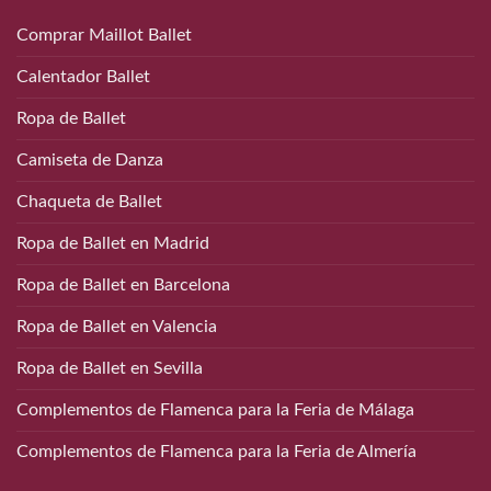
Comprar Maillot Ballet
Calentador Ballet
Ropa de Ballet
Camiseta de Danza
Chaqueta de Ballet
Ropa de Ballet en Madrid
Ropa de Ballet en Barcelona
Ropa de Ballet en Valencia
Ropa de Ballet en Sevilla
Complementos de Flamenca para la Feria de Málaga
Complementos de Flamenca para la Feria de Almería