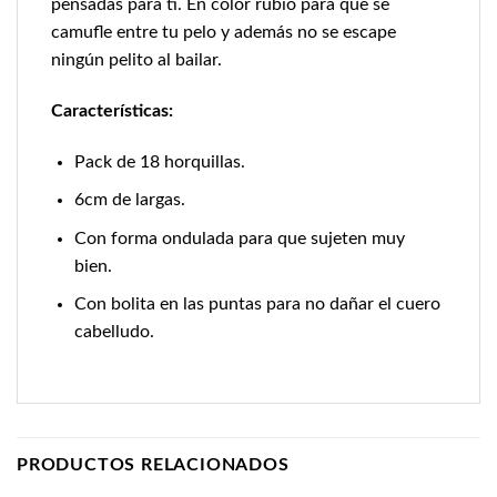
pensadas para ti. En color rubio para que se
camufle entre tu pelo y además no se escape
ningún pelito al bailar.
Características:
Pack de 18 horquillas.
6cm de largas.
Con forma ondulada para que sujeten muy
bien.
Con bolita en las puntas para no dañar el cuero
cabelludo.
PRODUCTOS RELACIONADOS