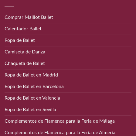
Comprar Maillot Ballet
Calentador Ballet
Ropa de Ballet
Camiseta de Danza
Chaqueta de Ballet
Ropa de Ballet en Madrid
Ropa de Ballet en Barcelona
Ropa de Ballet en Valencia
Ropa de Ballet en Sevilla
Complementos de Flamenca para la Feria de Málaga
Complementos de Flamenca para la Feria de Almería