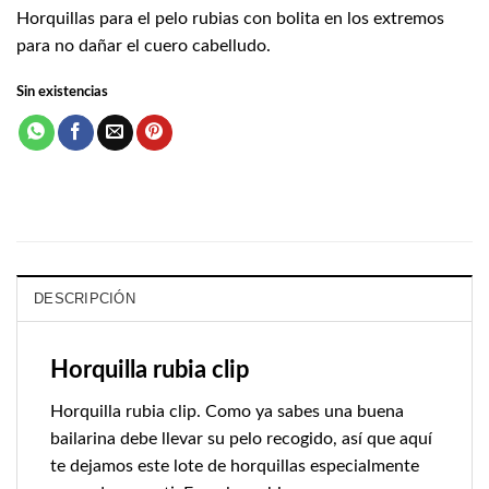
Horquillas para el pelo rubias con bolita en los extremos
para no dañar el cuero cabelludo.
Sin existencias
DESCRIPCIÓN
Horquilla rubia clip
Horquilla rubia clip. Como ya sabes una buena
bailarina debe llevar su pelo recogido, así que aquí
te dejamos este lote de horquillas especialmente