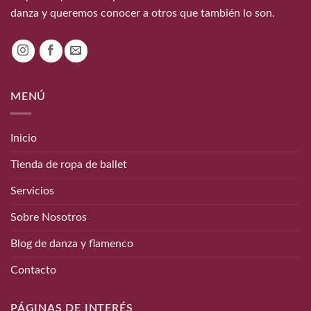
danza y queremos conocer a otros que también lo son.
MENÚ
Inicio
Tienda de ropa de ballet
Servicios
Sobre Nosotros
Blog de danza y flamenco
Contacto
PÁGINAS DE INTERÉS