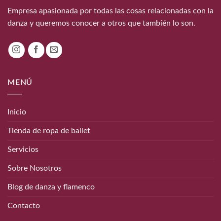
Empresa apasionada por todas las cosas relacionadas con la
danza y queremos conocer a otros que también lo son.
MENÚ
Inicio
Tienda de ropa de ballet
Servicios
Sobre Nosotros
Blog de danza y flamenco
Contacto