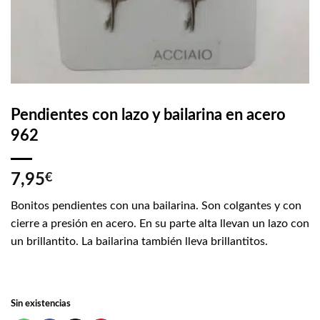
Pendientes con lazo y bailarina en acero
962
7,95
€
Bonitos pendientes con una bailarina. Son colgantes y con
cierre a presión en acero. En su parte alta llevan un lazo con
un brillantito. La bailarina también lleva brillantitos.
Sin existencias