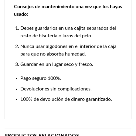
Consejos de mantenimiento una vez que los hayas
usado:
Debes guardarlos en una cajita separados del
resto de bisutería o lazos del pelo.
Nunca usar algodones en el interior de la caja
para que no absorba humedad.
Guardar en un lugar seco y fresco.
Pago seguro 100%.
Devoluciones sin complicaciones.
100% de devolución de dinero garantizado.
PRODUCTOS RELACIONADOS