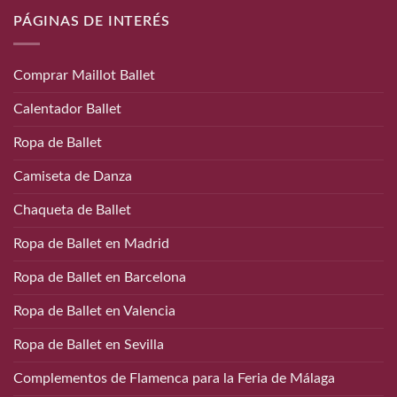
PÁGINAS DE INTERÉS
Comprar Maillot Ballet
Calentador Ballet
Ropa de Ballet
Camiseta de Danza
Chaqueta de Ballet
Ropa de Ballet en Madrid
Ropa de Ballet en Barcelona
Ropa de Ballet en Valencia
Ropa de Ballet en Sevilla
Complementos de Flamenca para la Feria de Málaga