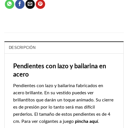
DESCRIPCIÓN
Pendientes con lazo y bailarina en
acero
Pendientes con lazo y bailarina fabricados en
acero brillante. En su vestido puedes ver
brillantitos que darán un toque animado. Su cierre
es de presión por lo tanto será mas difícil
perderlos. El tamaño de estos pendientes es de 4
cm. Para ver colgantes a juego
pincha aquí
.