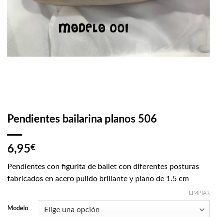
Pendientes bailarina planos 506
6,95
€
Pendientes con figurita de ballet con diferentes posturas
fabricados en acero pulido brillante y plano de 1.5 cm
LIMPIAR
Modelo