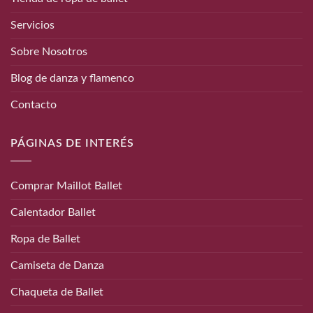
Servicios
Sobre Nosotros
Blog de danza y flamenco
Contacto
PÁGINAS DE INTERÉS
Comprar Maillot Ballet
Calentador Ballet
Ropa de Ballet
Camiseta de Danza
Chaqueta de Ballet