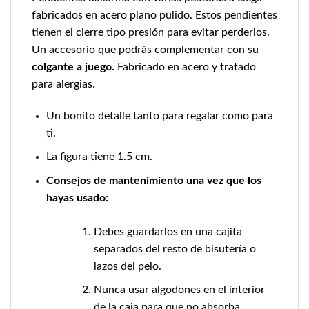
fabricados en acero plano pulido. Estos pendientes
tienen el cierre tipo presión para evitar perderlos.
Un accesorio que podrás complementar con su
colgante a juego.
Fabricado en acero y tratado
para alergias.
Un bonito detalle tanto para regalar como para
ti.
La figura tiene 1.5 cm.
Consejos de mantenimiento una vez que los
hayas usado:
Debes guardarlos en una cajita
separados del resto de bisutería o
lazos del pelo.
Nunca usar algodones en el interior
de la caja para que no absorba