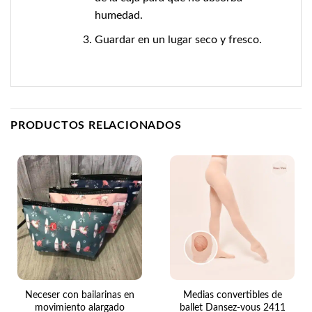
humedad.
Guardar en un lugar seco y fresco.
PRODUCTOS RELACIONADOS
Neceser con bailarinas en
Medias convertibles de
movimiento alargado
ballet Dansez-vous 2411