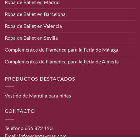
Ropa de Ballet en Madrid
Ropa de Ballet en Barcelona
Ropa de Ballet en Valencia
Ropa de Ballet en Sevilla
Complementos de Flamenca para la Feria de Málaga
Complementos de Flamenca para la Feria de Almería
PRODUCTOS DESTACADOS
Vestido de Mantilla para niñas
CONTACTO
Teléfono:
656 872 190
Email:
info@danzaymas.com