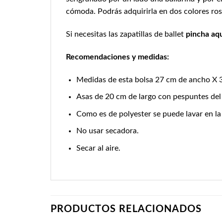
cómoda. Podrás adquirirla en dos colores ros
Si necesitas las zapatillas de ballet
pincha aqu
Recomendaciones y medidas:
Medidas de esta bolsa 27 cm de ancho X 3
Asas de 20 cm de largo con pespuntes del 
Como es de polyester se puede lavar en la
No usar secadora.
Secar al aire.
PRODUCTOS RELACIONADOS