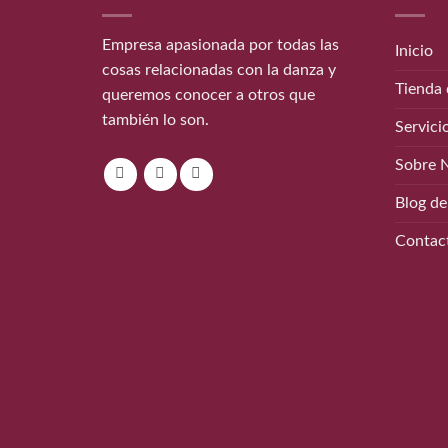
Empresa apasionada por todas las
Inicio
cosas relacionadas con la danza y
Tienda 
queremos conocer a otros que
también lo son.
Servici
Sobre 
Blog de
Contac