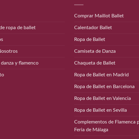
Comprar Maillot Ballet
de ropa de ballet
Calentador Ballet
os
Ropa de Ballet
Nosotros
Camiseta de Danza
 danza y flamenco
Chaqueta de Ballet
to
Ropa de Ballet en Madrid
Ropa de Ballet en Barcelona
Ropa de Ballet en Valencia
Ropa de Ballet en Sevilla
Complementos de Flamenca p
Feria de Málaga