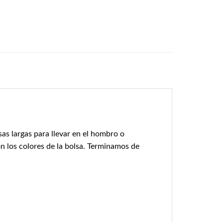
as largas para llevar en el hombro o
n los colores de la bolsa. Terminamos de