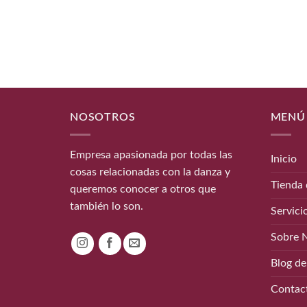
NOSOTROS
MENÚ
Empresa apasionada por todas las
Inicio
cosas relacionadas con la danza y
Tienda 
queremos conocer a otros que
también lo son.
Servici
Sobre 
Blog de
Contac