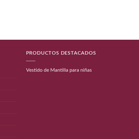
PRODUCTOS DESTACADOS
Vestido de Mantilla para niñas