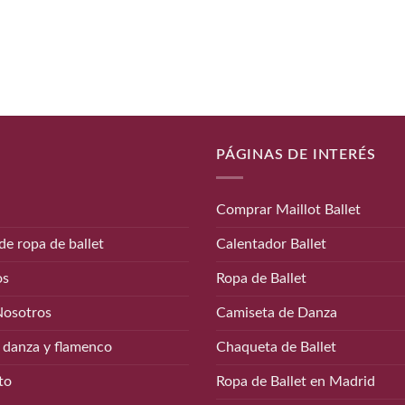
PÁGINAS DE INTERÉS
Comprar Maillot Ballet
de ropa de ballet
Calentador Ballet
os
Ropa de Ballet
Nosotros
Camiseta de Danza
 danza y flamenco
Chaqueta de Ballet
to
Ropa de Ballet en Madrid