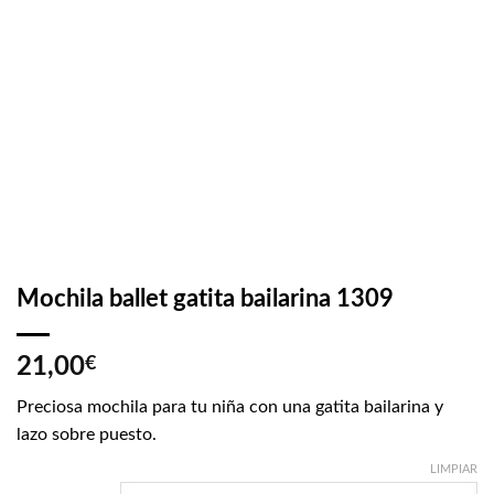
Mochila ballet gatita bailarina 1309
21,00
€
Preciosa mochila para tu niña con una gatita bailarina y
lazo sobre puesto.
LIMPIAR