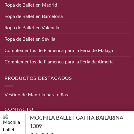
Ropa de Ballet en Madrid
Ropa de Ballet en Barcelona
Ropa de Ballet en Valencia
Ropa de Ballet en Sevilla
Complementos de Flamenca para la Feria de Málaga
Complementos de Flamenca para la Feria de Almería
PRODUCTOS DESTACADOS
Vestido de Mantilla para niñas
CONTACTO
MOCHILA BALLET GATITA BAILARINA
Teléfono:
656 872 190
1309
Email:
info@danzaymas.com