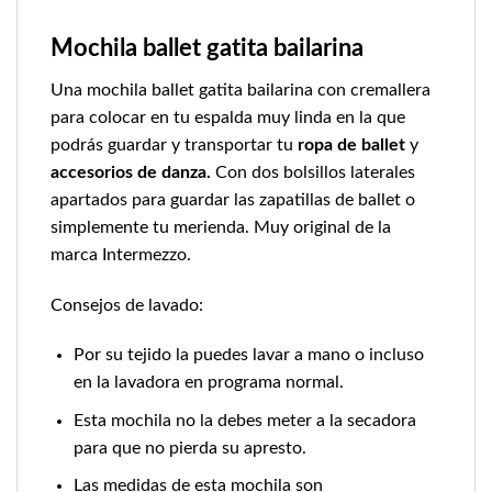
Mochila ballet gatita bailarina
Una mochila ballet gatita bailarina con cremallera
para colocar en tu espalda muy linda en la que
podrás guardar y transportar tu
ropa de ballet
y
accesorios de danza.
Con dos bolsillos laterales
apartados para guardar las zapatillas de ballet o
simplemente tu merienda. Muy original de la
marca Intermezzo.
Consejos de lavado:
Por su tejido la puedes lavar a mano o incluso
en la lavadora en programa normal.
Esta mochila no la debes meter a la secadora
para que no pierda su apresto.
Las medidas de esta mochila son