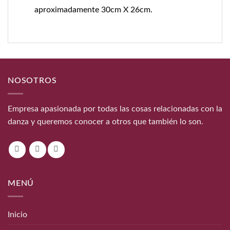
aproximadamente 30cm X 26cm.
NOSOTROS
Empresa apasionada por todas las cosas relacionadas con la
danza y queremos conocer a otros que también lo son.
MENÚ
Inicio