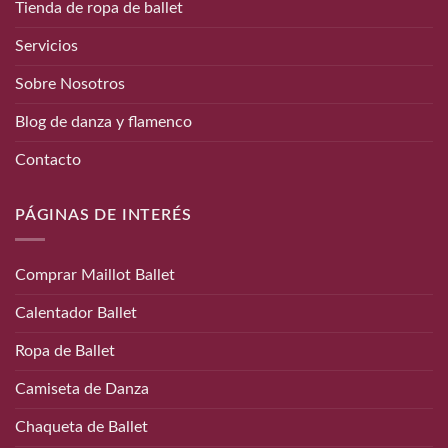
Tienda de ropa de ballet
Servicios
Sobre Nosotros
Blog de danza y flamenco
Contacto
PÁGINAS DE INTERÉS
Comprar Maillot Ballet
Calentador Ballet
Ropa de Ballet
Camiseta de Danza
Chaqueta de Ballet