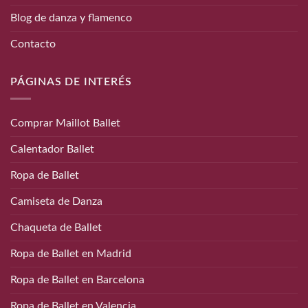
Blog de danza y flamenco
Contacto
PÁGINAS DE INTERÉS
Comprar Maillot Ballet
Calentador Ballet
Ropa de Ballet
Camiseta de Danza
Chaqueta de Ballet
Ropa de Ballet en Madrid
Ropa de Ballet en Barcelona
Ropa de Ballet en Valencia