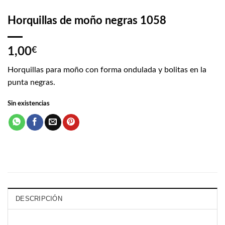
Horquillas de moño negras 1058
1,00
€
Horquillas para moño con forma ondulada y bolitas en la
punta negras.
Sin existencias
DESCRIPCIÓN