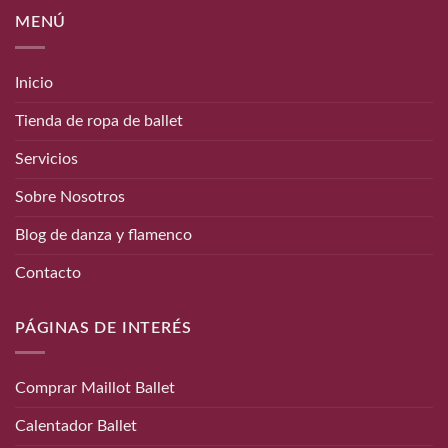
MENÚ
Inicio
Tienda de ropa de ballet
Servicios
Sobre Nosotros
Blog de danza y flamenco
Contacto
PÁGINAS DE INTERÉS
Comprar Maillot Ballet
Calentador Ballet