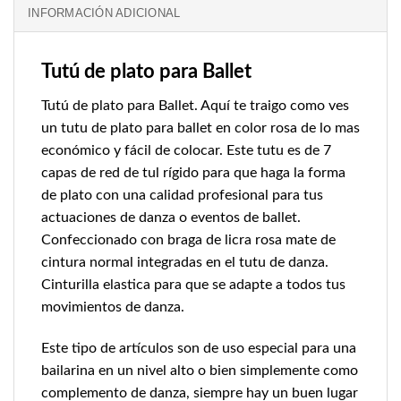
INFORMACIÓN ADICIONAL
Tutú de plato para Ballet
Tutú de plato para Ballet. Aquí te traigo como ves
un tutu de plato para ballet en color rosa de lo mas
económico y fácil de colocar. Este tutu es de 7
capas de red de tul rígido para que haga la forma
de plato con una calidad profesional para tus
actuaciones de danza o eventos de ballet.
Confeccionado con braga de licra rosa mate de
cintura normal integradas en el tutu de danza.
Cinturilla elastica para que se adapte a todos tus
movimientos de danza.
Este tipo de artículos son de uso especial para una
bailarina en un nivel alto o bien simplemente como
complemento de danza, siempre hay un buen lugar