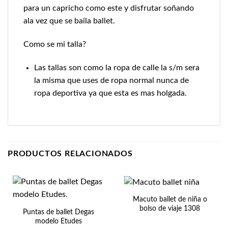
para un capricho como este y disfrutar soñando
ala vez que se baila ballet.
Como se mi talla?
Las tallas son como la ropa de calle la s/m sera
la misma que uses de ropa normal nunca de
ropa deportiva ya que esta es mas holgada.
PRODUCTOS RELACIONADOS
Macuto ballet de niña o
bolso de viaje 1308
Puntas de ballet Degas
modelo Etudes