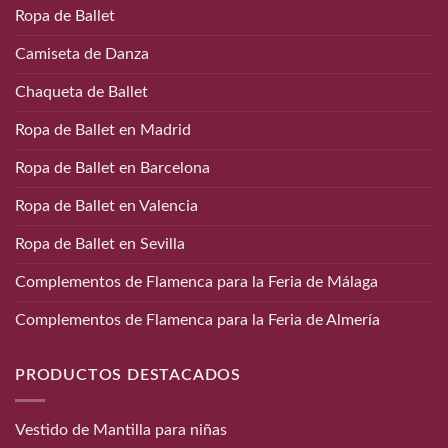
Ropa de Ballet
Camiseta de Danza
Chaqueta de Ballet
Ropa de Ballet en Madrid
Ropa de Ballet en Barcelona
Ropa de Ballet en Valencia
Ropa de Ballet en Sevilla
Complementos de Flamenca para la Feria de Málaga
Complementos de Flamenca para la Feria de Almería
PRODUCTOS DESTACADOS
Vestido de Mantilla para niñas