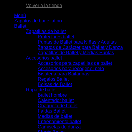
Volver a la tienda
Menú
Zapatos de baile latino
Ballet
Zapatillas de ballet
Protectores ballet
Puntas de Ballet para Niñas y Adultas
Zapatos de Carácter para Ballet y Danza
Zapatillas de Ballet y Medias Puntas
Accesorios ballet
Accesorios para zapatillas de ballet
Accesorios para recoger el pelo
Bisutería para Bailarinas
Regalos Ballet
Bolsas de Ballet
Ropa de ballet
Ballet hombre
Calentador ballet
Chaqueta de ballet
Faldas Ballet
Medias de ballet
Entrenamiento ballet
Camisetas de danza