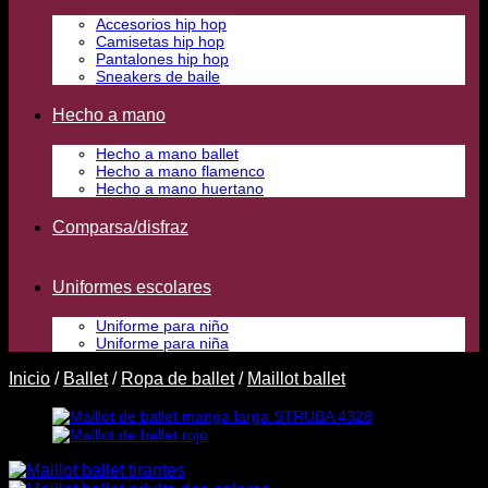
Accesorios hip hop
Camisetas hip hop
Pantalones hip hop
Sneakers de baile
Hecho a mano
Hecho a mano ballet
Hecho a mano flamenco
Hecho a mano huertano
Comparsa/disfraz
Uniformes escolares
Uniforme para niño
Uniforme para niña
Inicio
/
Ballet
/
Ropa de ballet
/
Maillot ballet