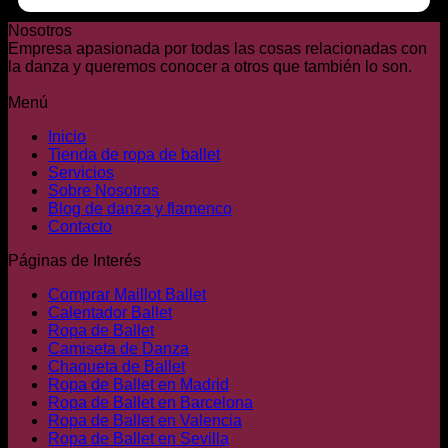
Nosotros
Empresa apasionada por todas las cosas relacionadas con
la danza y queremos conocer a otros que también lo son.
Menú
Inicio
Tienda de ropa de ballet
Servicios
Sobre Nosotros
Blog de danza y flamenco
Contacto
Páginas de Interés
Comprar Maillot Ballet
Calentador Ballet
Ropa de Ballet
Camiseta de Danza
Chaqueta de Ballet
Ropa de Ballet en Madrid
Ropa de Ballet en Barcelona
Ropa de Ballet en Valencia
Ropa de Ballet en Sevilla