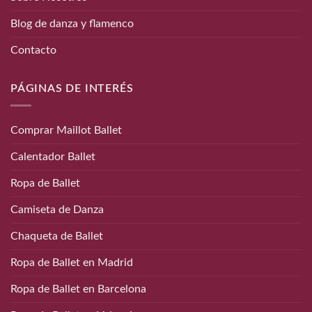
Blog de danza y flamenco
Contacto
PÁGINAS DE INTERÉS
Comprar Maillot Ballet
Calentador Ballet
Ropa de Ballet
Camiseta de Danza
Chaqueta de Ballet
Ropa de Ballet en Madrid
Ropa de Ballet en Barcelona