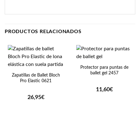
PRODUCTOS RELACIONADOS
Protector para puntas de
ballet gel 2457
Zapatillas de Ballet Bloch
Pro Elastic 0621
11,60
€
26,95
€