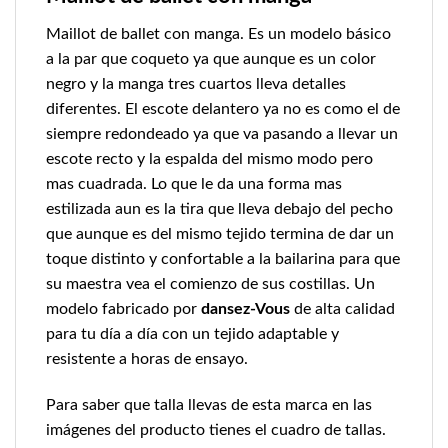
Maillot de ballet con manga. Es un modelo básico
a la par que coqueto ya que aunque es un color
negro y la manga tres cuartos lleva detalles
diferentes. El escote delantero ya no es como el de
siempre redondeado ya que va pasando a llevar un
escote recto y la espalda del mismo modo pero
mas cuadrada. Lo que le da una forma mas
estilizada aun es la tira que lleva debajo del pecho
que aunque es del mismo tejido termina de dar un
toque distinto y confortable a la bailarina para que
su maestra vea el comienzo de sus costillas. Un
modelo fabricado por
dansez-Vous
de alta calidad
para tu día a día con un tejido adaptable y
resistente a horas de ensayo.
Para saber que talla llevas de esta marca en las
imágenes del producto tienes el cuadro de tallas.