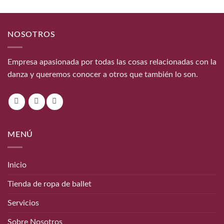
NOSOTROS
Empresa apasionada por todas las cosas relacionadas con la
danza y queremos conocer a otros que también lo son.
MENÚ
Inicio
Tienda de ropa de ballet
Servicios
Sobre Nosotros