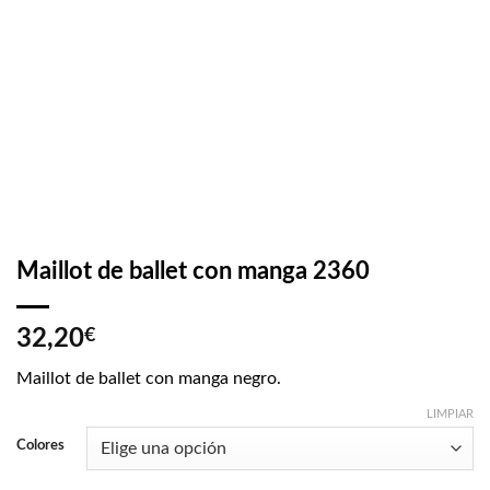
Maillot de ballet con manga 2360
32,20
€
Maillot de ballet con manga negro.
LIMPIAR
Colores