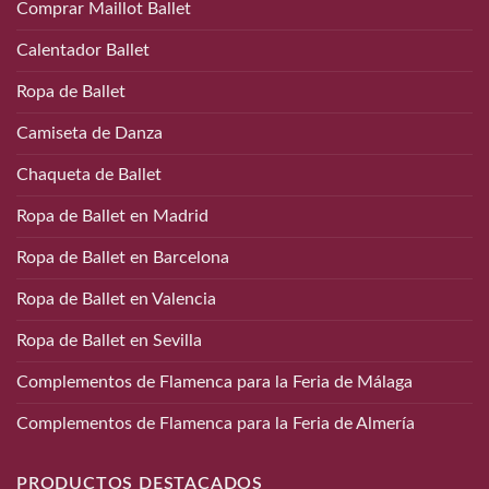
Comprar Maillot Ballet
Calentador Ballet
Ropa de Ballet
Camiseta de Danza
Chaqueta de Ballet
Ropa de Ballet en Madrid
Ropa de Ballet en Barcelona
Ropa de Ballet en Valencia
Ropa de Ballet en Sevilla
Complementos de Flamenca para la Feria de Málaga
Complementos de Flamenca para la Feria de Almería
PRODUCTOS DESTACADOS