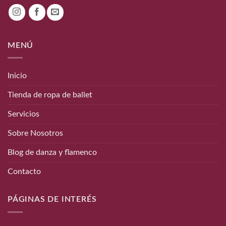
MENÚ
Inicio
Tienda de ropa de ballet
Servicios
Sobre Nosotros
Blog de danza y flamenco
Contacto
PÁGINAS DE INTERÉS