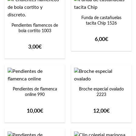
Funda de castañuelas
tacita Chip 1526
Pendientes flamencos de
bola cortito 1003
6,00
€
3,00
€
Pendientes de flamenca
Broche especial ovalado
online 990
2223
10,00
€
12,00
€