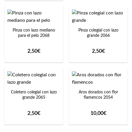
Pinza con lazo mediano
Pinza colegial con lazo
para el pelo 2068
grande 2066
2,50
€
2,50
€
Coletero colegial con lazo
Aros dorados con flor
grande 2065
flamencos 2054
2,50
€
10,00
€