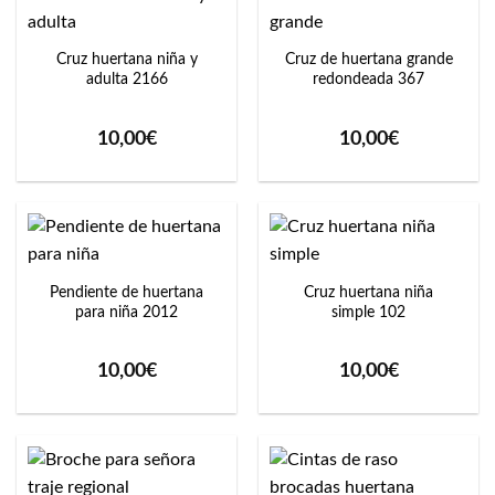
Cruz huertana niña y
Cruz de huertana grande
adulta 2166
redondeada 367
10,00
€
10,00
€
Pendiente de huertana
Cruz huertana niña
para niña 2012
simple 102
10,00
€
10,00
€