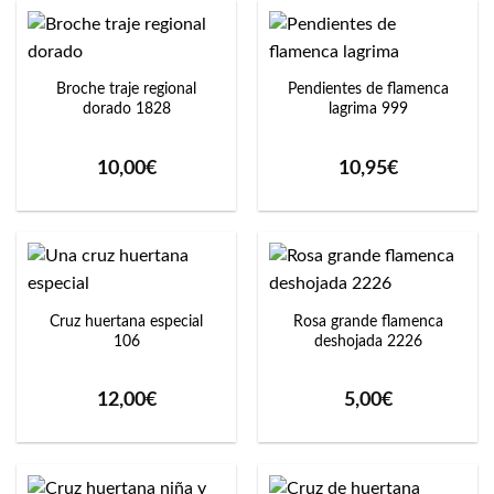
Broche traje regional
Pendientes de flamenca
dorado 1828
lagrima 999
10,00
€
10,95
€
Cruz huertana especial
Rosa grande flamenca
106
deshojada 2226
12,00
€
5,00
€