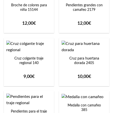
Broche de colores para
Pendientes grandes con
niña 15144
camafeo 2179
12,00
€
12,00
€
Cruz colgante traje
Cruz para huertana
regional 140
dorada 2405
9,00
€
10,00
€
Medalla con camafeo
385
Pendientes para el traje