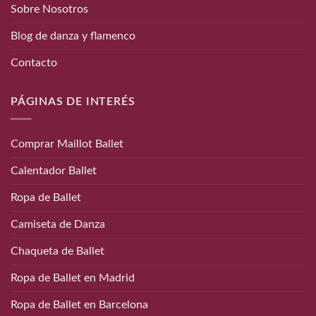
Sobre Nosotros
Blog de danza y flamenco
Contacto
PÁGINAS DE INTERÉS
Comprar Maillot Ballet
Calentador Ballet
Ropa de Ballet
Camiseta de Danza
Chaqueta de Ballet
Ropa de Ballet en Madrid
Ropa de Ballet en Barcelona