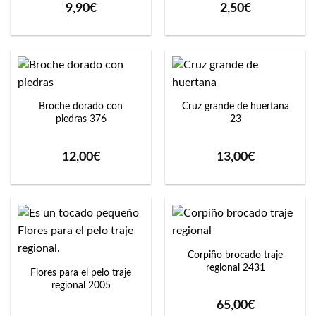
9,90
€
2,50
€
Broche dorado con
Cruz grande de huertana
piedras 376
23
12,00
€
13,00
€
Corpiño brocado traje
regional 2431
Flores para el pelo traje
regional 2005
65,00
€