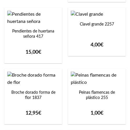
Clavel grande 2257
Pendientes de huertana
señora 417
4,00
€
15,00
€
Broche dorado forma de
Peinas flamencas de
flor 1837
plástico 255
12,95
€
1,00
€