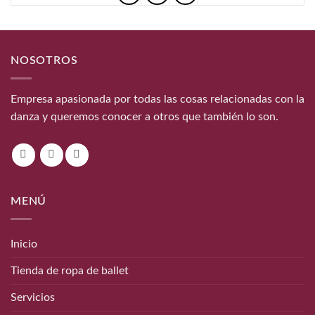
NOSOTROS
Empresa apasionada por todas las cosas relacionadas con la
danza y queremos conocer a otros que también lo son.
MENÚ
Inicio
Tienda de ropa de ballet
Servicios