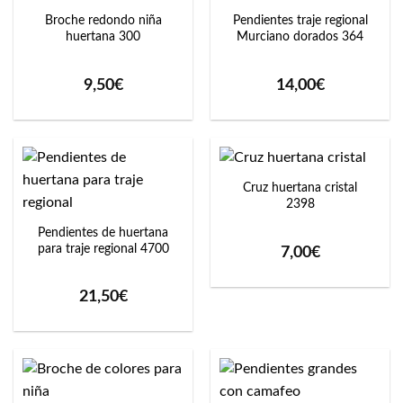
Broche redondo niña
Pendientes traje regional
huertana 300
Murciano dorados 364
9,50
€
14,00
€
Cruz huertana cristal
2398
Pendientes de huertana
para traje regional 4700
7,00
€
21,50
€