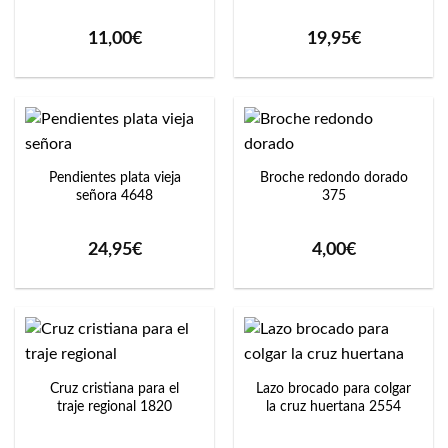
11,00
€
19,95
€
Pendientes plata vieja
Broche redondo dorado
señora 4648
375
24,95
€
4,00
€
Cruz cristiana para el
Lazo brocado para colgar
traje regional 1820
la cruz huertana 2554