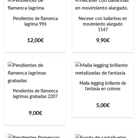
Pendientes de flamenca
Neceser con bailarinas en
lagrima 996
movimiento alargado
1147
12,00
€
9,90
€
Malla legging brillante de
fantasía en colores
Pendientes de flamenca
lagrimas grabadas 2207
5,00
€
9,00
€