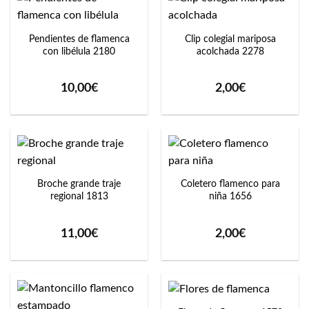
Pendientes de flamenca
Clip colegial mariposa
con libélula 2180
acolchada 2278
10,00
€
2,00
€
Broche grande traje
Coletero flamenco para
regional 1813
niña 1656
11,00
€
2,00
€