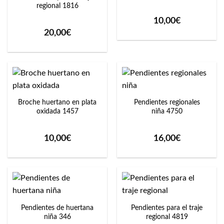
regional 1816
10,00
€
20,00
€
Broche huertano en plata
Pendientes regionales
oxidada 1457
niña 4750
10,00
€
16,00
€
Pendientes de huertana
Pendientes para el traje
niña 346
regional 4819