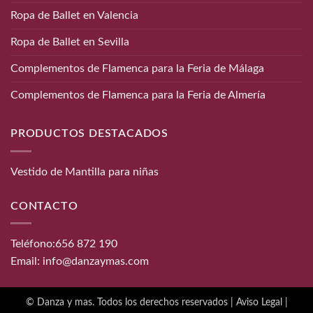
Ropa de Ballet en Valencia
Ropa de Ballet en Sevilla
Complementos de Flamenca para la Feria de Málaga
Complementos de Flamenca para la Feria de Almería
PRODUCTOS DESTACADOS
Vestido de Mantilla para niñas
CONTACTO
Teléfono:
656 872 190
Email:
info@danzaymas.com
© Danza y mas. Todos los derechos reservados |
Aviso Legal
|