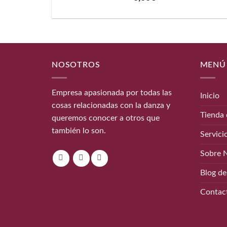
NOSOTROS
MENÚ
Empresa apasionada por todas las
Inicio
cosas relacionadas con la danza y
Tienda 
queremos conocer a otros que
también lo son.
Servici
Sobre 
Blog de
Contac