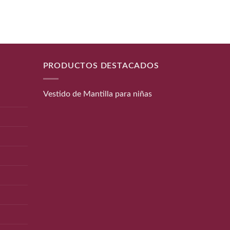
PRODUCTOS DESTACADOS
Vestido de Mantilla para niñas