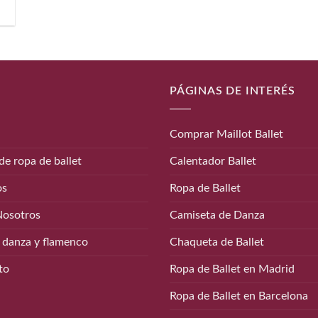
PÁGINAS DE INTERÉS
Comprar Maillot Ballet
de ropa de ballet
Calentador Ballet
os
Ropa de Ballet
Nosotros
Camiseta de Danza
 danza y flamenco
Chaqueta de Ballet
to
Ropa de Ballet en Madrid
Ropa de Ballet en Barcelona