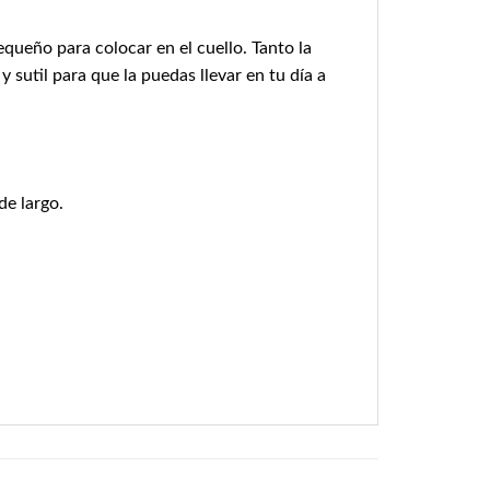
equeño para colocar en el cuello. Tanto la
sutil para que la puedas llevar en tu día a
de largo.