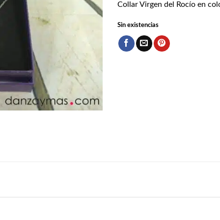
Collar Virgen del Rocío en col
Sin existencias