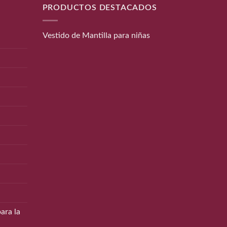
PRODUCTOS DESTACADOS
Vestido de Mantilla para niñas
ara la