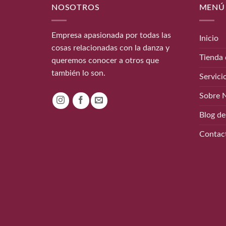
NOSOTROS
MENÚ
Empresa apasionada por todas las
Inicio
cosas relacionadas con la danza y
Tienda 
queremos conocer a otros que
también lo son.
Servici
Sobre 
Blog de
Contac