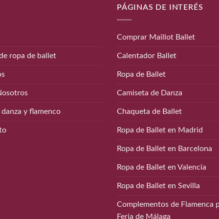
PÁGINAS DE INTERÉS
Comprar Maillot Ballet
de ropa de ballet
Calentador Ballet
os
Ropa de Ballet
Nosotros
Camiseta de Danza
 danza y flamenco
Chaqueta de Ballet
to
Ropa de Ballet en Madrid
Ropa de Ballet en Barcelona
Ropa de Ballet en Valencia
Ropa de Ballet en Sevilla
Complementos de Flamenca p
Feria de Málaga