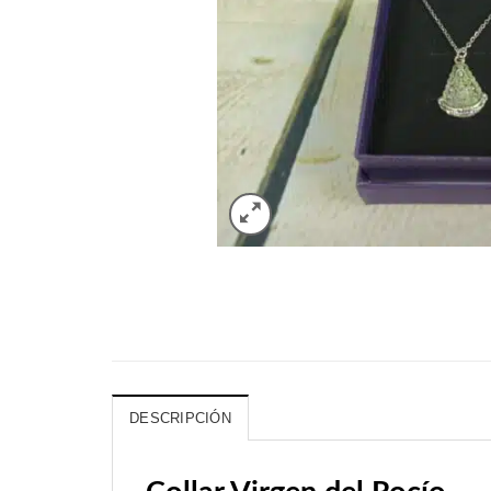
DESCRIPCIÓN