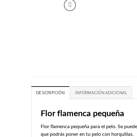
DESCRIPCIÓN
INFORMACIÓN ADICIONAL
Flor flamenca pequeña
Flor flamenca pequeña para el pelo. Se pued
que podrás poner en tu pelo con horquillas.