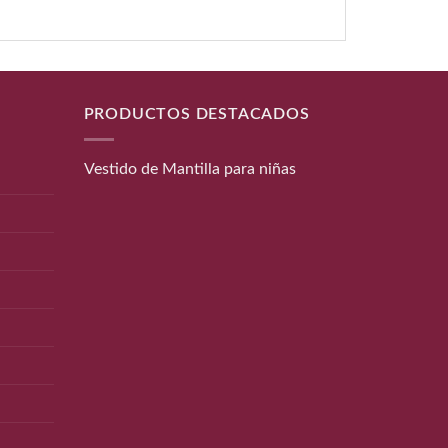
PRODUCTOS DESTACADOS
Vestido de Mantilla para niñas