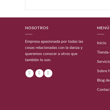
NOSOTROS
MENÚ
Empresa apasionada por todas las
Inicio
cosas relacionadas con la danza y
Tienda 
queremos conocer a otros que
también lo son.
Servici
Sobre 
Blog de
Contac