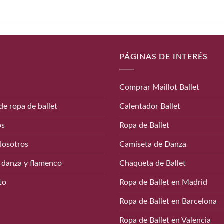
PÁGINAS DE INTERÉS
Comprar Maillot Ballet
de ropa de ballet
Calentador Ballet
os
Ropa de Ballet
Nosotros
Camiseta de Danza
 danza y flamenco
Chaqueta de Ballet
to
Ropa de Ballet en Madrid
Ropa de Ballet en Barcelona
Ropa de Ballet en Valencia