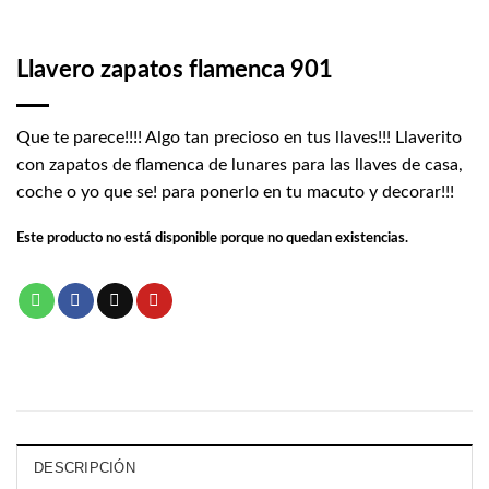
Llavero zapatos flamenca 901
Que te parece!!!! Algo tan precioso en tus llaves!!! Llaverito
con zapatos de flamenca de lunares para las llaves de casa,
coche o yo que se! para ponerlo en tu macuto y decorar!!!
Este producto no está disponible porque no quedan existencias.
DESCRIPCIÓN