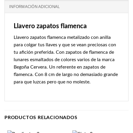
INFORMACIÓN ADICIONAL
Llavero zapatos flamenca
Llavero zapatos flamenca metalizado con anilla
para colgar tus llaves y que se vean preciosas con
tu afición preferida. Con zapatos de flamenca de
lunares esmaltados de colores varios de la marca
Begoña Cervera. Un referente en zapatos de
flamenca. Con 8 cm de largo no demasiado grande
para que luzcas pero que no moleste.
PRODUCTOS RELACIONADOS