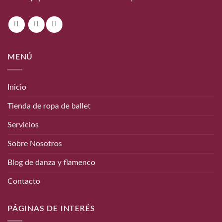
MENÚ
Inicio
Tienda de ropa de ballet
Servicios
Sobre Nosotros
Blog de danza y flamenco
Contacto
PÁGINAS DE INTERÉS