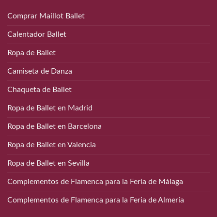
Comprar Maillot Ballet
Calentador Ballet
Ropa de Ballet
Camiseta de Danza
Chaqueta de Ballet
Ropa de Ballet en Madrid
Ropa de Ballet en Barcelona
Ropa de Ballet en Valencia
Ropa de Ballet en Sevilla
Complementos de Flamenca para la Feria de Málaga
Complementos de Flamenca para la Feria de Almería