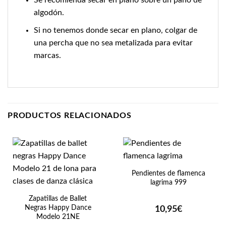
algodón.
Si no tenemos donde secar en plano, colgar de
una percha que no sea metalizada para evitar
marcas.
PRODUCTOS RELACIONADOS
Pendientes de flamenca
lagrima 999
Zapatillas de Ballet
Negras Happy Dance
10,95
€
Modelo 21NE