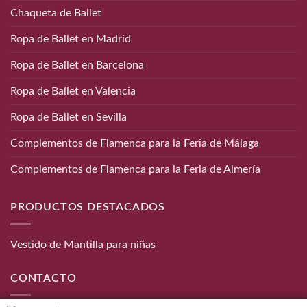
Chaqueta de Ballet
Ropa de Ballet en Madrid
Ropa de Ballet en Barcelona
Ropa de Ballet en Valencia
Ropa de Ballet en Sevilla
Complementos de Flamenca para la Feria de Málaga
Complementos de Flamenca para la Feria de Almería
PRODUCTOS DESTACADOS
Vestido de Mantilla para niñas
CONTACTO