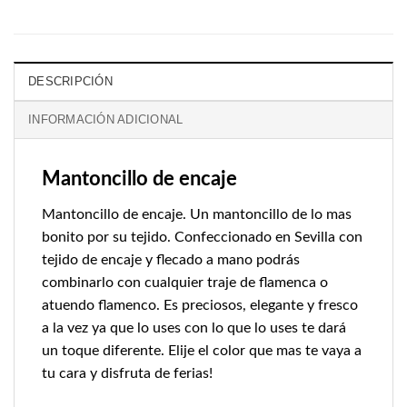
DESCRIPCIÓN
INFORMACIÓN ADICIONAL
Mantoncillo de encaje
Mantoncillo de encaje. Un mantoncillo de lo mas
bonito por su tejido. Confeccionado en Sevilla con
tejido de encaje y flecado a mano podrás
combinarlo con cualquier traje de flamenca o
atuendo flamenco. Es preciosos, elegante y fresco
a la vez ya que lo uses con lo que lo uses te dará
un toque diferente. Elije el color que mas te vaya a
tu cara y disfruta de ferias!