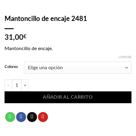
Mantoncillo de encaje 2481
31,00
€
Mantoncillo de encaje.
LIMPIAR
Colores
Mantoncillo de encaje 2481 cantidad
AÑADIR AL CARRITO