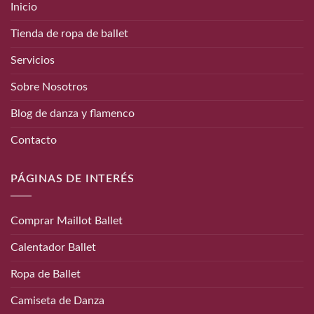
Inicio
Tienda de ropa de ballet
Servicios
Sobre Nosotros
Blog de danza y flamenco
Contacto
PÁGINAS DE INTERÉS
Comprar Maillot Ballet
Calentador Ballet
Ropa de Ballet
Camiseta de Danza