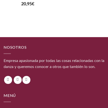
20,95
€
NOSOTROS
Empresa apasionada por todas las cosas relacionadas con la
danza y queremos conocer a otros que también lo son.
MENÚ