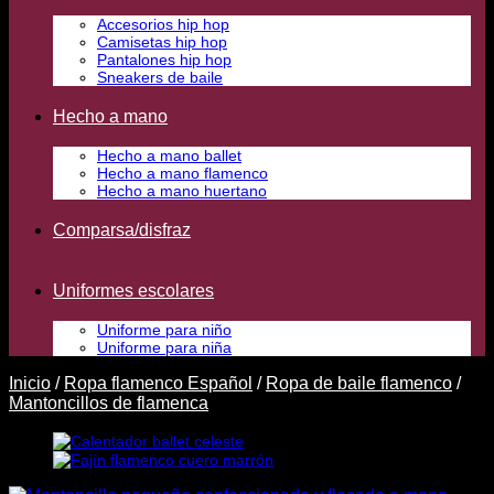
Accesorios hip hop
Camisetas hip hop
Pantalones hip hop
Sneakers de baile
Hecho a mano
Hecho a mano ballet
Hecho a mano flamenco
Hecho a mano huertano
Comparsa/disfraz
Uniformes escolares
Uniforme para niño
Uniforme para niña
Inicio
/
Ropa flamenco Español
/
Ropa de baile flamenco
/
Mantoncillos de flamenca