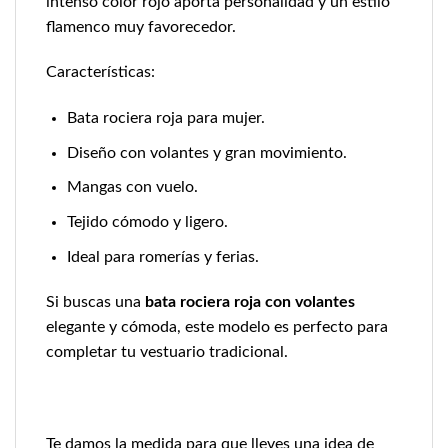
intenso color rojo aporta personalidad y un estilo
flamenco muy favorecedor.
Características:
Bata rociera roja para mujer.
Diseño con volantes y gran movimiento.
Mangas con vuelo.
Tejido cómodo y ligero.
Ideal para romerías y ferias.
Si buscas una
bata rociera roja con volantes
elegante y cómoda, este modelo es perfecto para
completar tu vestuario tradicional.
Te damos la medida para que lleves una idea de