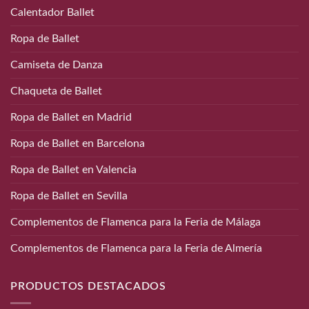
Calentador Ballet
Ropa de Ballet
Camiseta de Danza
Chaqueta de Ballet
Ropa de Ballet en Madrid
Ropa de Ballet en Barcelona
Ropa de Ballet en Valencia
Ropa de Ballet en Sevilla
Complementos de Flamenca para la Feria de Málaga
Complementos de Flamenca para la Feria de Almería
PRODUCTOS DESTACADOS