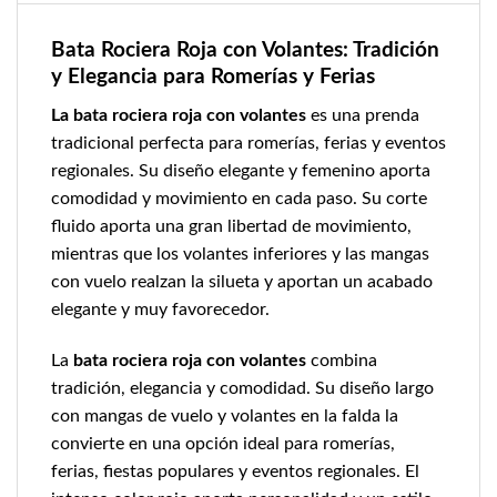
Bata Rociera Roja con Volantes: Tradición
y Elegancia para Romerías y Ferias
La bata rociera roja con volantes
es una prenda
tradicional perfecta para romerías, ferias y eventos
regionales. Su diseño elegante y femenino aporta
comodidad y movimiento en cada paso. Su corte
fluido aporta una gran libertad de movimiento,
mientras que los volantes inferiores y las mangas
con vuelo realzan la silueta y aportan un acabado
elegante y muy favorecedor.
La
bata rociera roja con volantes
combina
tradición, elegancia y comodidad. Su diseño largo
con mangas de vuelo y volantes en la falda la
convierte en una opción ideal para romerías,
ferias, fiestas populares y eventos regionales. El