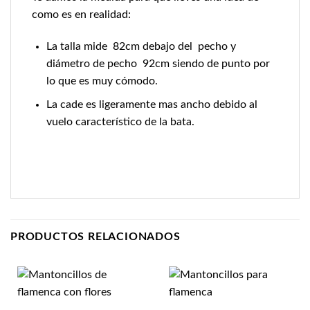
como es en realidad:
La talla mide 82cm debajo del pecho y
diámetro de pecho 92cm siendo de punto por
lo que es muy cómodo.
La cade es ligeramente mas ancho debido al
vuelo característico de la bata.
PRODUCTOS RELACIONADOS