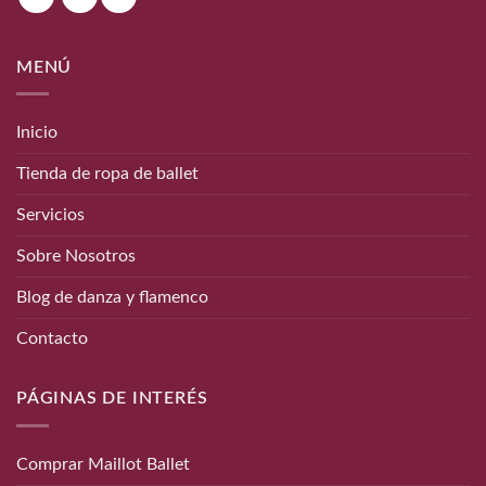
MENÚ
Inicio
Tienda de ropa de ballet
Servicios
Sobre Nosotros
Blog de danza y flamenco
Contacto
PÁGINAS DE INTERÉS
Comprar Maillot Ballet