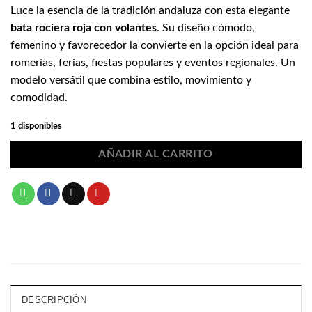
Luce la esencia de la tradición andaluza con esta elegante
bata rociera roja con volantes
. Su diseño cómodo,
femenino y favorecedor la convierte en la opción ideal para
romerías, ferias, fiestas populares y eventos regionales. Un
modelo versátil que combina estilo, movimiento y
comodidad.
1 disponibles
AÑADIR AL CARRITO
DESCRIPCIÓN