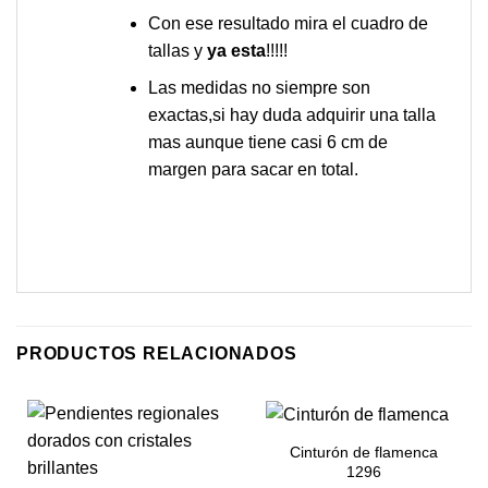
Con ese resultado mira el cuadro de
tallas y
ya esta
!!!!!
Las medidas no siempre son
exactas,si hay duda adquirir una talla
mas aunque tiene casi 6 cm de
margen para sacar en total.
PRODUCTOS RELACIONADOS
Cinturón de flamenca
1296