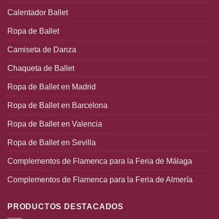
Calentador Ballet
Ropa de Ballet
Camiseta de Danza
Chaqueta de Ballet
Ropa de Ballet en Madrid
Ropa de Ballet en Barcelona
Ropa de Ballet en Valencia
Ropa de Ballet en Sevilla
Complementos de Flamenca para la Feria de Málaga
Complementos de Flamenca para la Feria de Almería
PRODUCTOS DESTACADOS