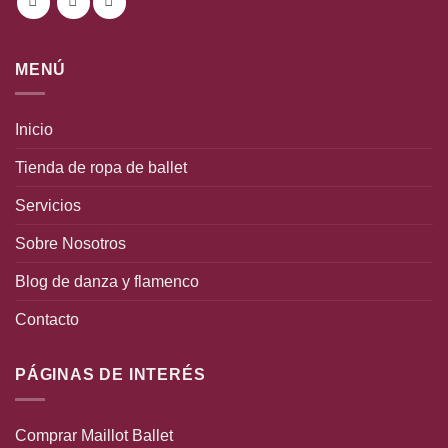
MENÚ
Inicio
Tienda de ropa de ballet
Servicios
Sobre Nosotros
Blog de danza y flamenco
Contacto
PÁGINAS DE INTERÉS
Comprar Maillot Ballet