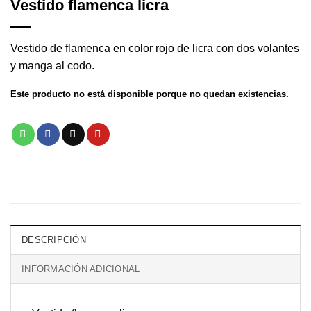
Vestido flamenca licra
Vestido de flamenca en color rojo de licra con dos volantes
y manga al codo.
Este producto no está disponible porque no quedan existencias.
DESCRIPCIÓN
INFORMACIÓN ADICIONAL