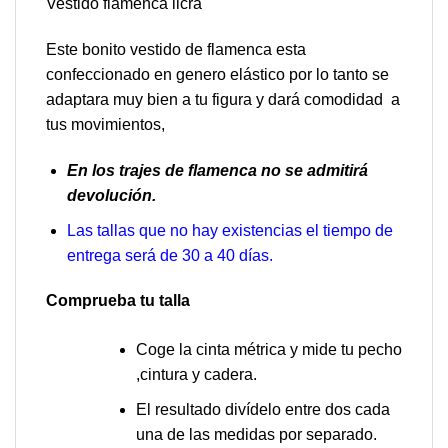
Vestido flamenca licra
Este bonito
vestido de flamenca
esta
confeccionado en genero elástico por lo tanto se
adaptara muy bien a tu figura y dará comodidad a
tus movimientos,
En los
trajes de flamenca
no se admitirá
devolución.
Las tallas que no hay existencias el tiempo de
entrega será de 30 a 40 días.
Comprueba tu talla
Coge la cinta métrica y mide tu pecho
,cintura y cadera.
El resultado divídelo entre dos cada
una de las medidas por separado.