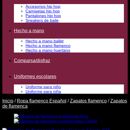
Accesorios hip hop
Camisetas hip hop
Pantalones hip hop
Sneakers de baile
Hecho a mano
Hecho a mano ballet
Hecho a mano flamenco
Hecho a mano huertano
Comparsa/disfraz
Uniformes escolares
Uniforme para niño
Uniforme para niña
Inicio
/
Ropa flamenco Español
/
Zapatos flamenco
/
Zapatos
de flamenca