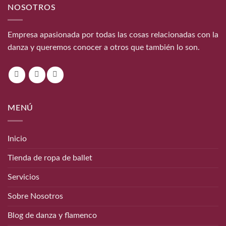
NOSOTROS
Empresa apasionada por todas las cosas relacionadas con la
danza y queremos conocer a otros que también lo son.
MENÚ
Inicio
Tienda de ropa de ballet
Servicios
Sobre Nosotros
Blog de danza y flamenco