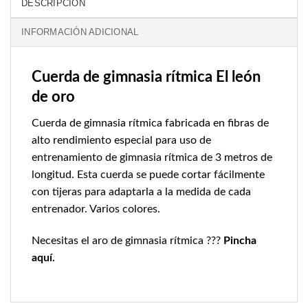
DESCRIPCIÓN
INFORMACIÓN ADICIONAL
Cuerda de gimnasia rítmica El león
de oro
Cuerda de gimnasia rítmica fabricada en fibras de
alto rendimiento especial para uso de
entrenamiento de gimnasia rítmica de 3 metros de
longitud. Esta cuerda se puede cortar fácilmente
con tijeras para adaptarla a la medida de cada
entrenador. Varios colores.
Necesitas el aro de gimnasia rítmica ???
Pincha
aquí.