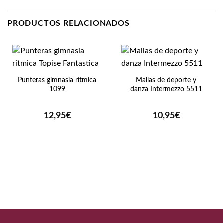
PRODUCTOS RELACIONADOS
Punteras gimnasia rítmica
Mallas de deporte y
1099
danza Intermezzo 5511
12,95
€
10,95
€