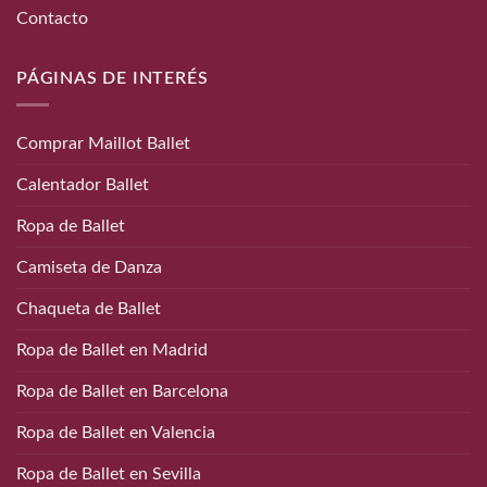
Contacto
PÁGINAS DE INTERÉS
Comprar Maillot Ballet
Calentador Ballet
Ropa de Ballet
Camiseta de Danza
Chaqueta de Ballet
Ropa de Ballet en Madrid
Ropa de Ballet en Barcelona
Ropa de Ballet en Valencia
Ropa de Ballet en Sevilla