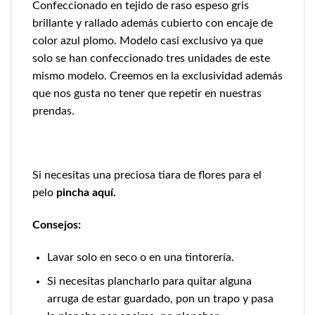
Confeccionado en tejido de raso espeso gris
brillante y rallado además cubierto con encaje de
color azul plomo. Modelo casi exclusivo ya que
solo se han confeccionado tres unidades de este
mismo modelo. Creemos en la exclusividad además
que nos gusta no tener que repetir en nuestras
prendas.
Si necesitas una preciosa tiara de flores para el
pelo
pincha aquí.
Consejos:
Lavar solo en seco o en una tintorería.
Si necesitas plancharlo para quitar alguna
arruga de estar guardado, pon un trapo y pasa