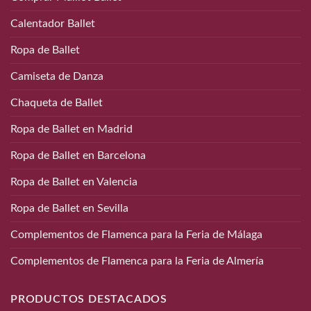
Calentador Ballet
Ropa de Ballet
Camiseta de Danza
Chaqueta de Ballet
Ropa de Ballet en Madrid
Ropa de Ballet en Barcelona
Ropa de Ballet en Valencia
Ropa de Ballet en Sevilla
Complementos de Flamenca para la Feria de Málaga
Complementos de Flamenca para la Feria de Almería
PRODUCTOS DESTACADOS