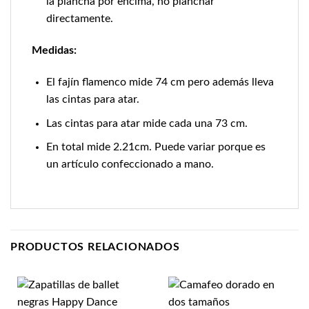
la plancha por encima, no planchar
directamente.
Medidas:
El fajín flamenco mide 74 cm pero además lleva
las cintas para atar.
Las cintas para atar mide cada una 73 cm.
En total mide 2.21cm. Puede variar porque es
un artículo confeccionado a mano.
PRODUCTOS RELACIONADOS