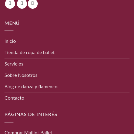
MENÚ
Inicio
Tienda de ropa de ballet
Servicios
Sobre Nosotros
Blog de danza y flamenco
Contacto
PÁGINAS DE INTERÉS
Comprar Maillot Ballet