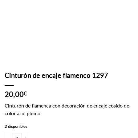
Cinturón de encaje flamenco 1297
20,00
€
Cinturón de flamenca con decoración de encaje cosido de
color azul plomo.
2 disponibles
Cinturón de encaje flamenco 1297 cantidad