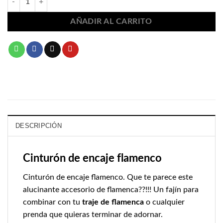
AÑADIR AL CARRITO
DESCRIPCIÓN
Cinturón de encaje flamenco
Cinturón de encaje flamenco. Que te parece este
alucinante accesorio de flamenca??!!! Un fajín para
combinar con tu
traje de flamenca
o cualquier
prenda que quieras terminar de adornar.