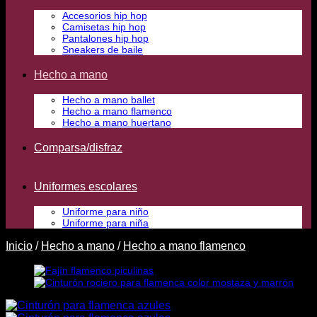
Accesorios hip hop
Camisetas hip hop
Pantalones hip hop
Sneakers de baile
Hecho a mano
Hecho a mano ballet
Hecho a mano flamenco
Hecho a mano huertano
Comparsa/disfraz
Uniformes escolares
Uniforme para niño
Uniforme para niña
Inicio
/
Hecho a mano
/
Hecho a mano flamenco