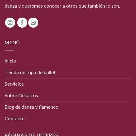
danza y queremos conocer a otros que también lo son.
MENÚ
Inicio
Tienda de ropa de ballet
Servicios
Sobre Nosotros
Blog de danza y flamenco
Contacto
PÁGINAS DE INTERÉS