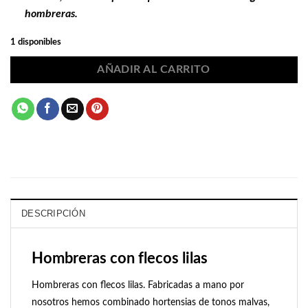
hombreras.
1 disponibles
AÑADIR AL CARRITO
DESCRIPCIÓN
Hombreras con flecos lilas
Hombreras con flecos lilas. Fabricadas a mano por
nosotros hemos combinado hortensias de tonos malvas,