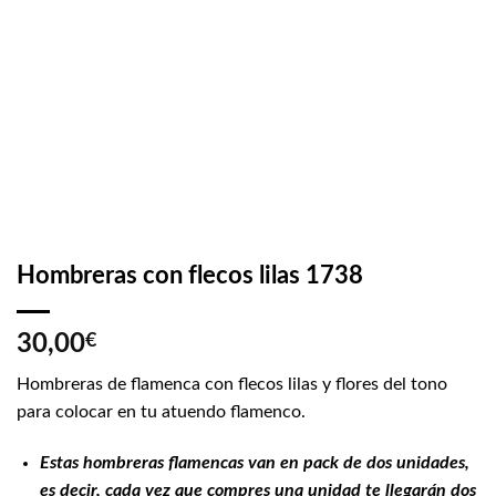
Hombreras con flecos lilas 1738
30,00
€
Hombreras de flamenca con flecos lilas y flores del tono
para colocar en tu atuendo flamenco.
Estas hombreras flamencas van en pack de dos unidades,
es decir, cada vez que compres una unidad te llegarán dos