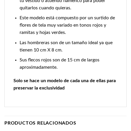
tu vestido o atuendo flamenco para poder
quitarlos cuando quieras.
Este modelo está compuesto por un surtido de
flores de tela muy variado en tonos rojos y
ramitas y hojas verdes.
Las hombreras son de un tamaño ideal ya que
tienen 10 cm X 8 cm.
Sus flecos rojos son de 15 cm de largos
aproximadamente.
Solo se hace un modelo de cada una de ellas para
preservar la exclusividad
PRODUCTOS RELACIONADOS