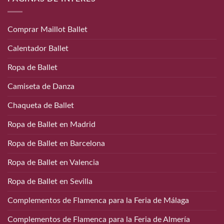
Comprar Maillot Ballet
Calentador Ballet
Ropa de Ballet
Camiseta de Danza
Chaqueta de Ballet
Ropa de Ballet en Madrid
Ropa de Ballet en Barcelona
Ropa de Ballet en Valencia
Ropa de Ballet en Sevilla
Complementos de Flamenca para la Feria de Málaga
Complementos de Flamenca para la Feria de Almería