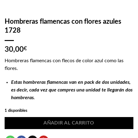
Hombreras flamencas con flores azules
1728
30,00
€
Hombreras flamencas con flecos de color azul como las
flores.
Estas hombreras flamencas van en pack de dos unidades,
es decir, cada vez que compres una unidad te llegarán dos
hombreras.
1 disponibles
AÑADIR AL CARRITO