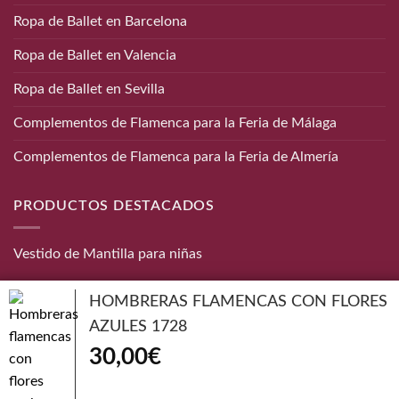
Ropa de Ballet en Barcelona
Ropa de Ballet en Valencia
Ropa de Ballet en Sevilla
Complementos de Flamenca para la Feria de Málaga
Complementos de Flamenca para la Feria de Almería
PRODUCTOS DESTACADOS
Vestido de Mantilla para niñas
CONTACTO
HOMBRERAS FLAMENCAS CON FLORES
AZULES 1728
Teléfono:
656 872 190
30,00
€
Email:
info@danzaymas.com