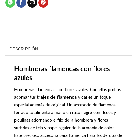
DESCRIPCIÓN
Hombreras flamencas con flores
azules
Hombreras flamencas con flores azules. Con ellas podrás
trajes de flamenca
adornar tus
y darles un toque
especial además de original. Un accesorio de flamenca
forrado totalmente a mano en raso negro con flecos y
piculinas adornando el filo de la hombrera y flores
surtidas de tela y papel
siguiendo
la
armonía
de color.
Este precioso accesorio para flamenca hará las delicias de