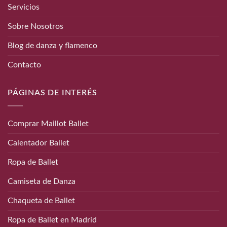
Servicios
Sobre Nosotros
Blog de danza y flamenco
Contacto
PÁGINAS DE INTERÉS
Comprar Maillot Ballet
Calentador Ballet
Ropa de Ballet
Camiseta de Danza
Chaqueta de Ballet
Ropa de Ballet en Madrid