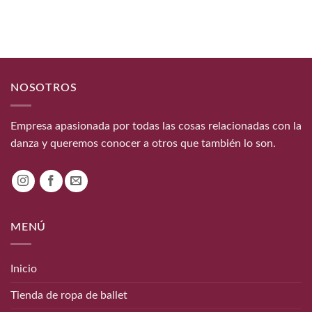
hasta
6,00€
NOSOTROS
Empresa apasionada por todas las cosas relacionadas con la
danza y queremos conocer a otros que también lo son.
MENÚ
Inicio
Tienda de ropa de ballet