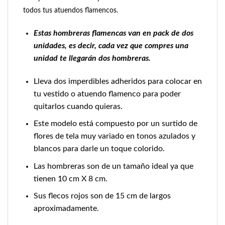
todos tus atuendos flamencos.
Estas hombreras flamencas van en pack de dos
unidades, es decir, cada vez que compres una
unidad te llegarán dos hombreras.
Lleva dos imperdibles adheridos para colocar en
tu vestido o atuendo flamenco para poder
quitarlos cuando quieras.
Este modelo está compuesto por un surtido de
flores de tela muy variado en tonos azulados y
blancos para darle un toque colorido.
Las hombreras son de un tamaño ideal ya que
tienen 10 cm X 8 cm.
Sus flecos rojos son de 15 cm de largos
aproximadamente.