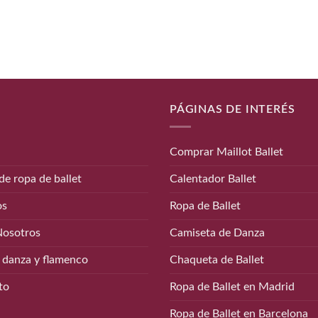
PÁGINAS DE INTERÉS
Comprar Maillot Ballet
de ropa de ballet
Calentador Ballet
os
Ropa de Ballet
Nosotros
Camiseta de Danza
 danza y flamenco
Chaqueta de Ballet
to
Ropa de Ballet en Madrid
Ropa de Ballet en Barcelona