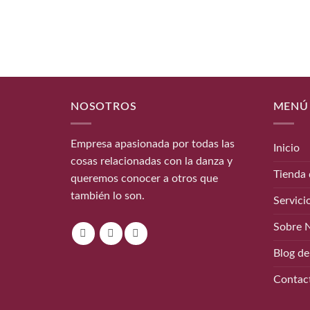
NOSOTROS
MENÚ
Empresa apasionada por todas las
Inicio
cosas relacionadas con la danza y
Tienda 
queremos conocer a otros que
también lo son.
Servici
Sobre 
Blog de
Contac