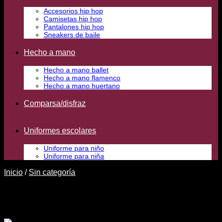
Accesorios hip hop
Camisetas hip hop
Pantalones hip hop
Sneakers de baile
Hecho a mano
Hecho a mano ballet
Hecho a mano flamenco
Hecho a mano huertano
Comparsa/disfraz
Uniformes escolares
Uniforme para niño
Uniforme para niña
Inicio
/
Sin categoría