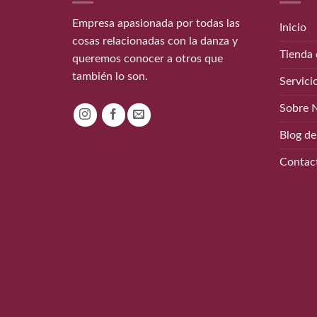
Empresa apasionada por todas las
Inicio
cosas relacionadas con la danza y
Tienda 
queremos conocer a otros que
también lo son.
Servici
Sobre 
Blog de
Contac