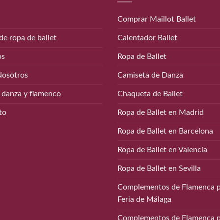
Comprar Maillot Ballet
de ropa de ballet
Calentador Ballet
os
Ropa de Ballet
Nosotros
Camiseta de Danza
 danza y flamenco
Chaqueta de Ballet
to
Ropa de Ballet en Madrid
Ropa de Ballet en Barcelona
Ropa de Ballet en Valencia
Ropa de Ballet en Sevilla
Complementos de Flamenca p
Feria de Málaga
Complementos de Flamenca p