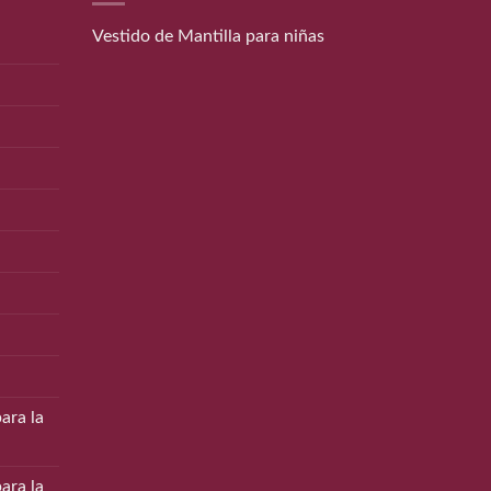
Vestido de Mantilla para niñas
ara la
ara la