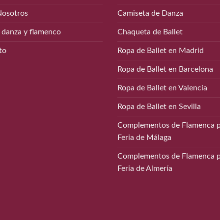
Nosotros
Camiseta de Danza
 danza y flamenco
Chaqueta de Ballet
to
Ropa de Ballet en Madrid
Ropa de Ballet en Barcelona
Ropa de Ballet en Valencia
Ropa de Ballet en Sevilla
Complementos de Flamenca p
Feria de Málaga
Complementos de Flamenca p
Feria de Almería