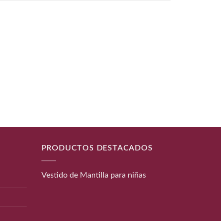
PRODUCTOS DESTACADOS
Vestido de Mantilla para niñas