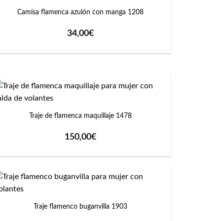
Camisa flamenca azulón con manga 1208
34,00
€
+
Traje de flamenca maquillaje 1478
150,00
€
+
Traje flamenco buganvilla 1903