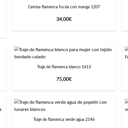
Camisa flamenca fucsia con manga 1207
34,00
€
+
Traje de flamenca blanco 1613
75,00
€
+
Traje de flamenca verde agua 2146