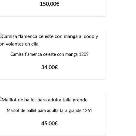
150,00
€
+
Camisa flamenca celeste con manga 1209
34,00
€
+
Maillot de ballet para adulta talla grande 1261
45,00
€