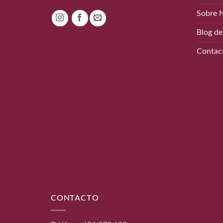
Sobre 
Blog de
Contac
CONTACTO