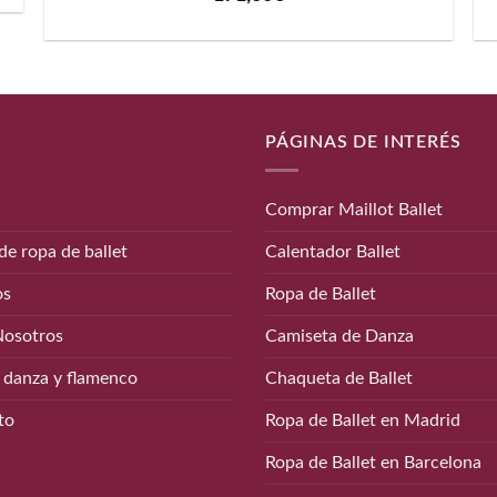
PÁGINAS DE INTERÉS
Comprar Maillot Ballet
de ropa de ballet
Calentador Ballet
os
Ropa de Ballet
Nosotros
Camiseta de Danza
 danza y flamenco
Chaqueta de Ballet
to
Ropa de Ballet en Madrid
Ropa de Ballet en Barcelona