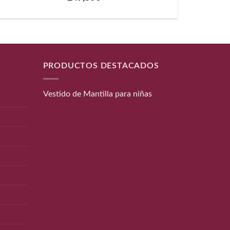
PRODUCTOS DESTACADOS
Vestido de Mantilla para niñas