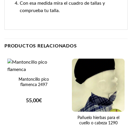
Con esa medida mira el cuadro de tallas y
comprueba tu talla.
PRODUCTOS RELACIONADOS
Mantoncillo pico
flamenca 2497
55,00
€
Pañuelo hierbas para el
cuello o cabeza 1290