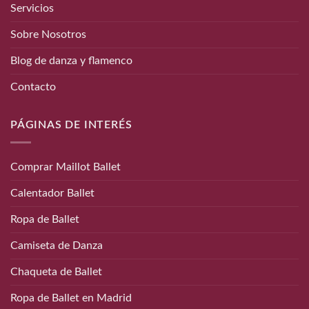
Servicios
Sobre Nosotros
Blog de danza y flamenco
Contacto
PÁGINAS DE INTERÉS
Comprar Maillot Ballet
Calentador Ballet
Ropa de Ballet
Camiseta de Danza
Chaqueta de Ballet
Ropa de Ballet en Madrid