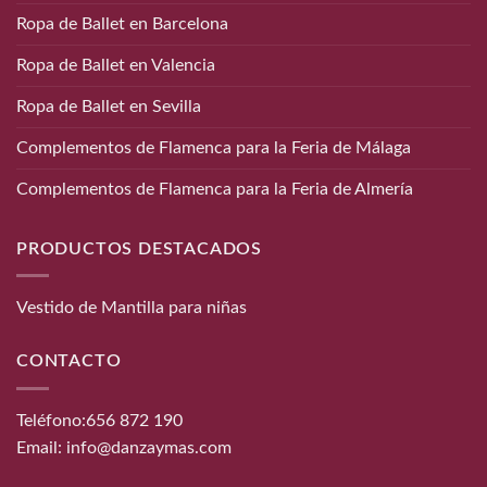
Ropa de Ballet en Barcelona
Ropa de Ballet en Valencia
Ropa de Ballet en Sevilla
Complementos de Flamenca para la Feria de Málaga
Complementos de Flamenca para la Feria de Almería
PRODUCTOS DESTACADOS
Vestido de Mantilla para niñas
CONTACTO
Teléfono:
656 872 190
Email:
info@danzaymas.com