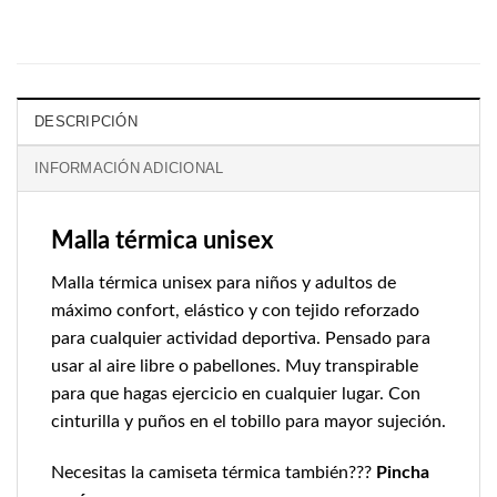
DESCRIPCIÓN
INFORMACIÓN ADICIONAL
Malla térmica unisex
Malla térmica unisex para niños y adultos de
máximo confort, elástico y con tejido reforzado
para cualquier actividad deportiva. Pensado para
usar al aire libre o pabellones. Muy transpirable
para que hagas ejercicio en cualquier lugar. Con
cinturilla y puños en el tobillo para mayor sujeción.
Necesitas la camiseta térmica también???
Pincha