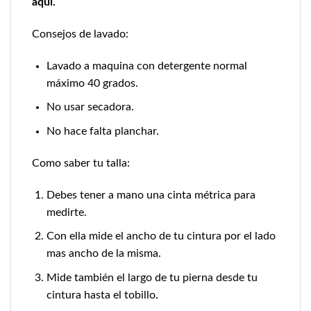
aquí.
Consejos de lavado:
Lavado a maquina con detergente normal
máximo 40 grados.
No usar secadora.
No hace falta planchar.
Como saber tu talla:
Debes tener a mano una cinta métrica para
medirte.
Con ella mide el ancho de tu cintura por el lado
mas ancho de la misma.
Mide también el largo de tu pierna desde tu
cintura hasta el tobillo.