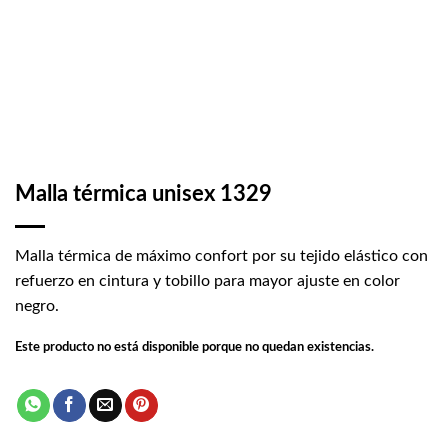
Malla térmica unisex 1329
Malla térmica de máximo confort por su tejido elástico con
refuerzo en cintura y tobillo para mayor ajuste en color
negro.
Este producto no está disponible porque no quedan existencias.