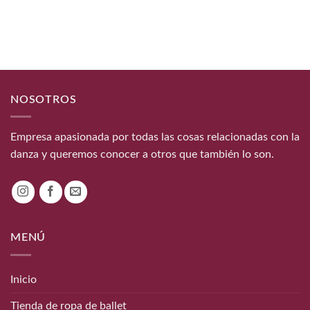
5,00€
hasta
6,00€
NOSOTROS
Empresa apasionada por todas las cosas relacionadas con la
danza y queremos conocer a otros que también lo son.
MENÚ
Inicio
Tienda de ropa de ballet