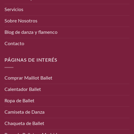
Servicios
Sobre Nosotros
Blog de danza y flamenco
Contacto
PÁGINAS DE INTERÉS
Comprar Maillot Ballet
Calentador Ballet
Ropa de Ballet
Camiseta de Danza
Chaqueta de Ballet