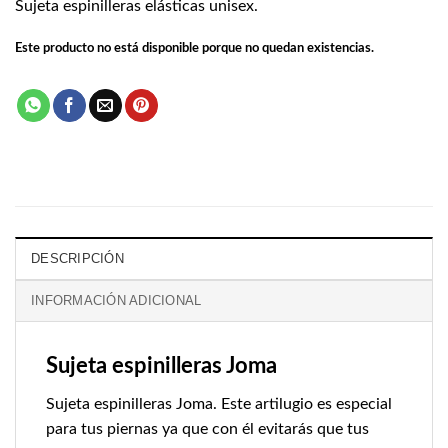
Sujeta espinilleras elásticas unisex.
Este producto no está disponible porque no quedan existencias.
DESCRIPCIÓN
INFORMACIÓN ADICIONAL
Sujeta espinilleras Joma
Sujeta espinilleras Joma. Este artilugio es especial
para tus piernas ya que con él evitarás que tus