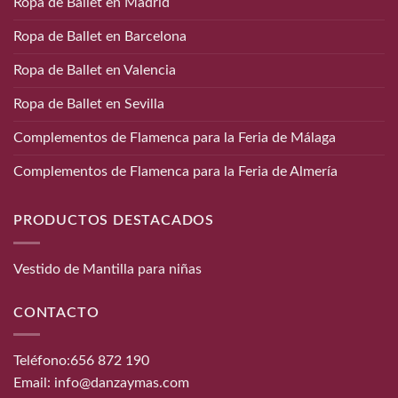
Ropa de Ballet en Madrid
Ropa de Ballet en Barcelona
Ropa de Ballet en Valencia
Ropa de Ballet en Sevilla
Complementos de Flamenca para la Feria de Málaga
Complementos de Flamenca para la Feria de Almería
PRODUCTOS DESTACADOS
Vestido de Mantilla para niñas
CONTACTO
Teléfono:
656 872 190
Email:
info@danzaymas.com