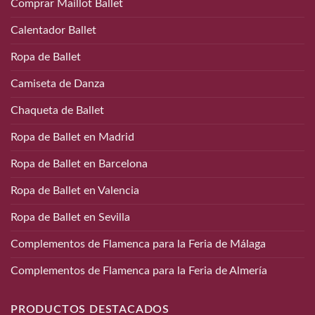
Comprar Maillot Ballet
Calentador Ballet
Ropa de Ballet
Camiseta de Danza
Chaqueta de Ballet
Ropa de Ballet en Madrid
Ropa de Ballet en Barcelona
Ropa de Ballet en Valencia
Ropa de Ballet en Sevilla
Complementos de Flamenca para la Feria de Málaga
Complementos de Flamenca para la Feria de Almería
PRODUCTOS DESTACADOS