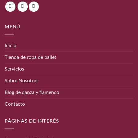
MENÚ
Inicio
Tienda de ropa de ballet
Servicios
Sobre Nosotros
Blog de danza y flamenco
Contacto
PÁGINAS DE INTERÉS