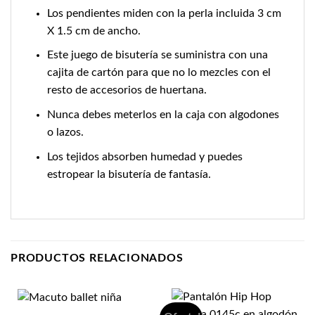
Los pendientes miden con la perla incluida 3 cm
X 1.5 cm de ancho.
Este juego de bisutería se suministra con una
cajita de cartón para que no lo mezcles con el
resto de accesorios de huertana.
Nunca debes meterlos en la caja con algodones
o lazos.
Los tejidos absorben humedad y puedes
estropear la bisutería de fantasía.
PRODUCTOS RELACIONADOS