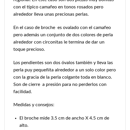
con el típico camafeo en tonos rosados pero
alrededor lleva unas preciosas perlas.
En el caso de broche es ovalado con el camafeo
pero además un conjunto de dos colores de perla
alrededor con circonitas le termina de dar un
toque precioso.
Los pendientes son dos óvalos también y lleva las
perla puy pequeñita alrededor a un solo color pero
con la gracia de la perla colgante toda en blanco.
Son de cierre a presión para no perderlos con
facilidad.
Medidas y consejos:
El broche mide 3.5 cm de ancho X 4.5 cm de
alto.