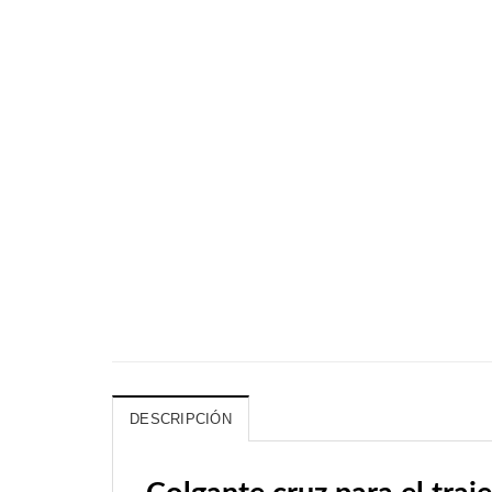
DESCRIPCIÓN