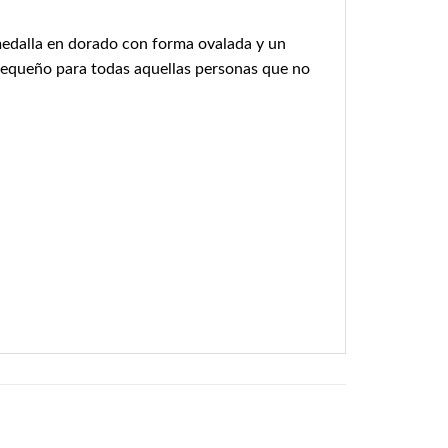
 medalla en dorado con forma ovalada y un
 pequeño para todas aquellas personas que no