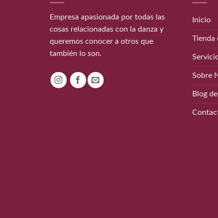
Empresa apasionada por todas las
Inicio
cosas relacionadas con la danza y
Tienda 
queremos conocer a otros que
también lo son.
Servici
Sobre 
Blog de
Contac