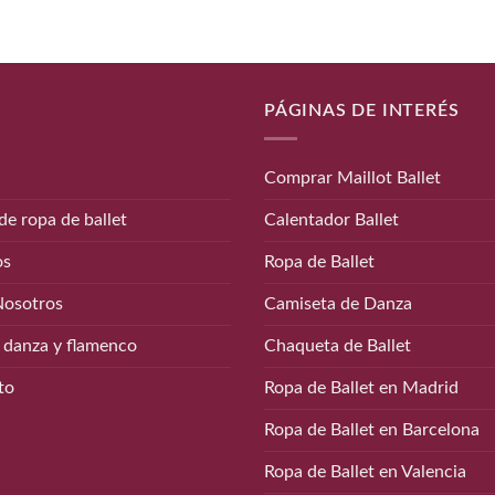
PÁGINAS DE INTERÉS
Comprar Maillot Ballet
de ropa de ballet
Calentador Ballet
os
Ropa de Ballet
Nosotros
Camiseta de Danza
 danza y flamenco
Chaqueta de Ballet
to
Ropa de Ballet en Madrid
Ropa de Ballet en Barcelona
Ropa de Ballet en Valencia