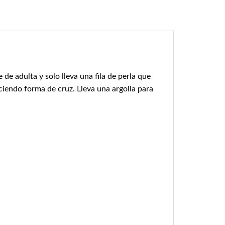
e adulta y solo lleva una fila de perla que
aciendo forma de cruz. Lleva una argolla para