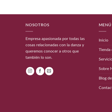
NOSOTROS
MENÚ
Empresa apasionada por todas las
Inicio
cosas relacionadas con la danza y
Tienda 
queremos conocer a otros que
también lo son.
Servici
Sobre 
Blog de
Contac