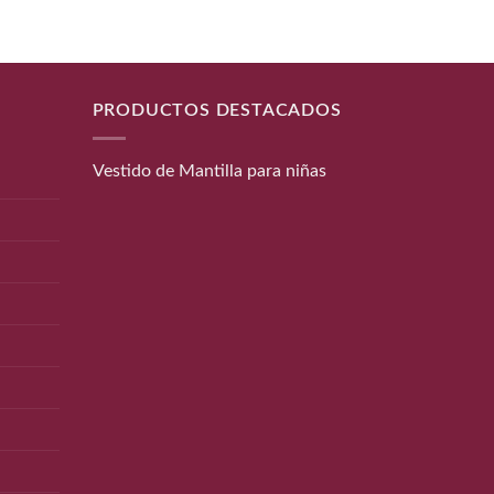
PRODUCTOS DESTACADOS
Vestido de Mantilla para niñas