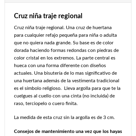
Cruz niña traje regional
Cruz niña traje regional. Una cruz de huertana
para cualquier refajo pequeña para niña o adulta
que no quiera nada grande. Su base es de color
dorada haciendo formas redondas con piedras de
color cristal en los extremos. La parte central es
hueca con una forma diferente con diseños
actuales. Una bisutería de lo mas significativo de
una huertana además de la vestimenta tradicional
es el símbolo religioso. Lleva argolla para que te la
cuelgues al cuello con una cinta (no incluida) de
raso, terciopelo o cuero finita.
La medida de esta cruz sin la argolla es de 3 cm.
Consejos de mantenimiento una vez que los hayas