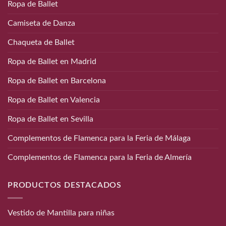
Ropa de Ballet
Camiseta de Danza
Chaqueta de Ballet
Ropa de Ballet en Madrid
Ropa de Ballet en Barcelona
Ropa de Ballet en Valencia
Ropa de Ballet en Sevilla
Complementos de Flamenca para la Feria de Málaga
Complementos de Flamenca para la Feria de Almería
PRODUCTOS DESTACADOS
Vestido de Mantilla para niñas