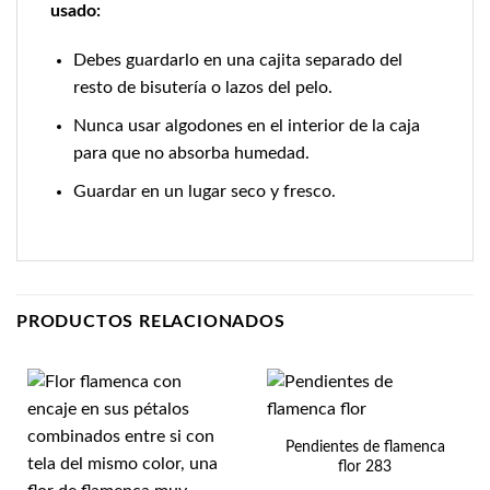
usado:
Debes guardarlo en una cajita separado del
resto de bisutería o lazos del pelo.
Nunca usar algodones en el interior de la caja
para que no absorba humedad.
Guardar en un lugar seco y fresco.
PRODUCTOS RELACIONADOS
Pendientes de flamenca
flor 283