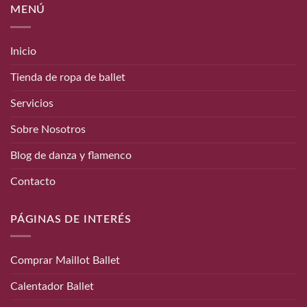
MENÚ
Inicio
Tienda de ropa de ballet
Servicios
Sobre Nosotros
Blog de danza y flamenco
Contacto
PÁGINAS DE INTERÉS
Comprar Maillot Ballet
Calentador Ballet