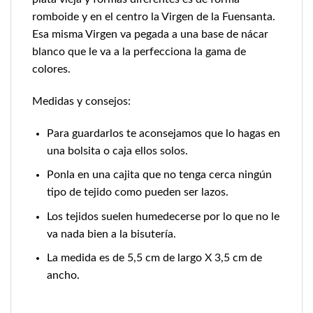
romboide y en el centro la Virgen de la Fuensanta.
Esa misma Virgen va pegada a una base de nácar
blanco que le va a la perfecciona la gama de
colores.
Medidas y consejos:
Para guardarlos te aconsejamos que lo hagas en
una bolsita o caja ellos solos.
Ponla en una cajita que no tenga cerca ningún
tipo de tejido como pueden ser lazos.
Los tejidos suelen humedecerse por lo que no le
va nada bien a la bisutería.
La medida es de 5,5 cm de largo X 3,5 cm de
ancho.