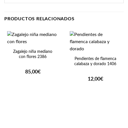
PRODUCTOS RELACIONADOS
Zagalejo niña mediano
con flores 2386
Pendientes de flamenca
calabaza y dorado 1406
85,00
€
12,00
€