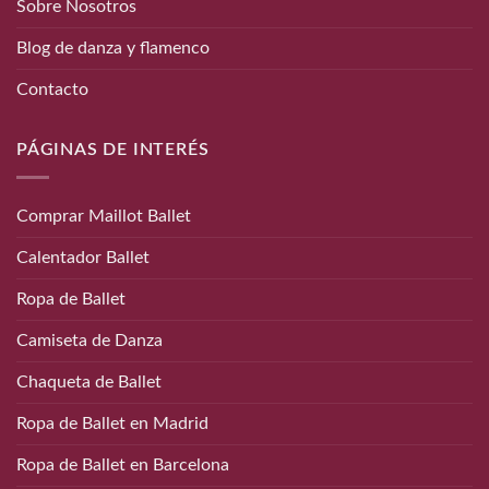
Sobre Nosotros
Blog de danza y flamenco
Contacto
PÁGINAS DE INTERÉS
Comprar Maillot Ballet
Calentador Ballet
Ropa de Ballet
Camiseta de Danza
Chaqueta de Ballet
Ropa de Ballet en Madrid
Ropa de Ballet en Barcelona