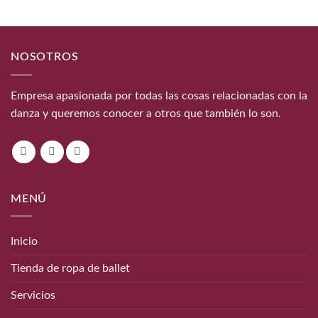
NOSOTROS
Empresa apasionada por todas las cosas relacionadas con la
danza y queremos conocer a otros que también lo son.
MENÚ
Inicio
Tienda de ropa de ballet
Servicios