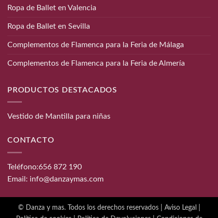
Ropa de Ballet en Valencia
Ropa de Ballet en Sevilla
Complementos de Flamenca para la Feria de Málaga
Complementos de Flamenca para la Feria de Almería
PRODUCTOS DESTACADOS
Vestido de Mantilla para niñas
CONTACTO
Teléfono:
656 872 190
Email:
info@danzaymas.com
© Danza y mas. Todos los derechos reservados |
Aviso Legal
|